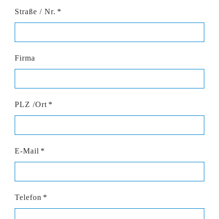
Straße / Nr.
*
Firma
PLZ /Ort
*
E-Mail
*
Telefon
*