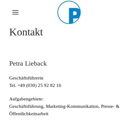
Skip to main content
Kontakt
Petra Lieback
Geschäftsführerin
Tel. +49 (030) 25 92 82 16
Aufgabengebiete:
Geschäftsführung, Marketing-Kommunikation, Presse- &
Öffentlichkeitsarbeit