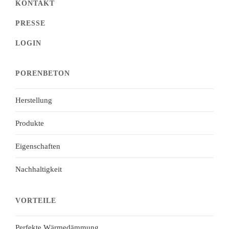
KONTAKT
PRESSE
LOGIN
PORENBETON
Herstellung
Produkte
Eigenschaften
Nachhaltigkeit
VORTEILE
Perfekte Wärmedämmung