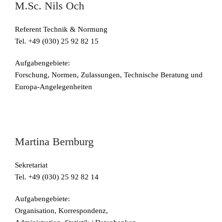
M.Sc. Nils Och
Referent Technik & Normung
Tel. +49 (030) 25 92 82 15
Aufgabengebiete:
Forschung, Normen, Zulassungen, Technische Beratung und
Europa-Angelegenheiten
Martina Bernburg
Sekretariat
Tel. +49 (030) 25 92 82 14
Aufgabengebiete:
Organisation, Korrespondenz,