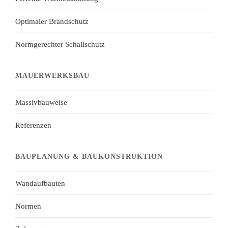
Optimaler Brandschutz
Normgerechter Schallschutz
MAUERWERKSBAU
Massivbauweise
Referenzen
BAUPLANUNG & BAUKONSTRUKTION
Wandaufbauten
Normen