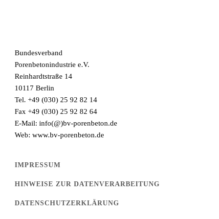
Bundesverband
Porenbetonindustrie e.V.
Reinhardtstraße 14
10117 Berlin
Tel. +49 (030) 25 92 82 14
Fax +49 (030) 25 92 82 64
E-Mail: info(@)bv-porenbeton.de
Web: www.bv-porenbeton.de
IMPRESSUM
HINWEISE ZUR DATENVERARBEITUNG
DATENSCHUTZERKLÄRUNG