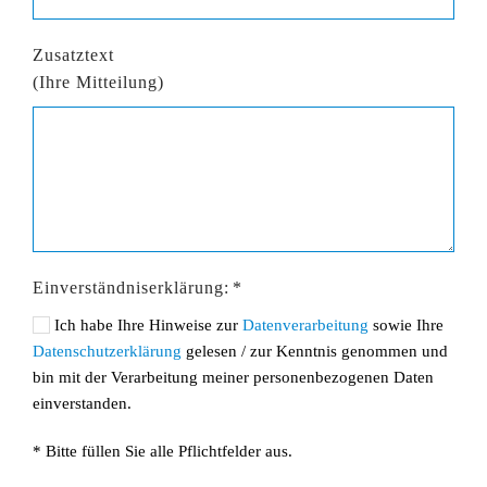
Zusatztext
(Ihre Mitteilung)
Einverständniserklärung:
*
Ich habe Ihre Hinweise zur
Datenverarbeitung
sowie Ihre
Datenschutzerklärung
gelesen / zur Kenntnis genommen und
bin mit der Verarbeitung meiner personenbezogenen Daten
einverstanden.
* Bitte füllen Sie alle Pflichtfelder aus.