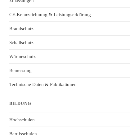
Zulassungen
CE-Kennzeichnung & Leistungserklärung
Brandschutz
Schallschutz
Wärmeschutz
Bemessung
Technische Daten & Publikationen
BILDUNG
Hochschulen
Berufsschulen