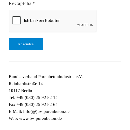
ReCaptcha
*
Absenden
Bundesverband Porenbetonindustrie e.V.
Reinhardtstraße 14
10117 Berlin
Tel. +49 (030) 25 92 82 14
Fax +49 (030) 25 92 82 64
E-Mail: info(@)bv-porenbeton.de
Web: www.bv-porenbeton.de