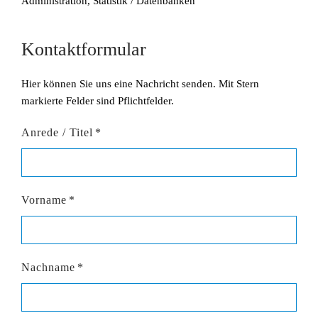
Administration, Statistik / Datenbanken
Kontaktformular
Hier können Sie uns eine Nachricht senden. Mit Stern
markierte Felder sind Pflichtfelder.
Anrede / Titel
*
Vorname
*
Nachname
*