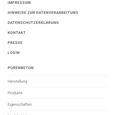
IMPRESSUM
HINWEISE ZUR DATENVERARBEITUNG
DATENSCHUTZERKLÄRUNG
KONTAKT
PRESSE
LOGIN
PORENBETON
Herstellung
Produkte
Eigenschaften