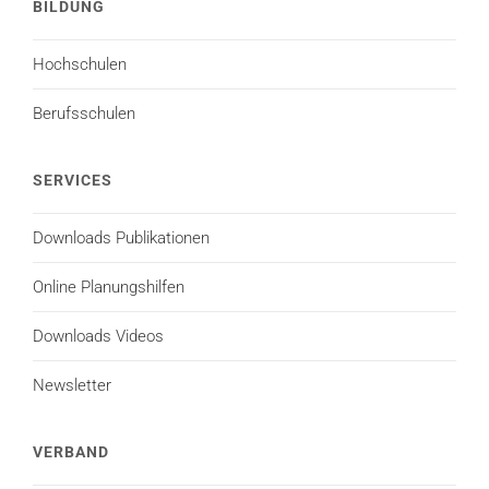
BILDUNG
Hochschulen
Berufsschulen
SERVICES
Downloads Publikationen
Online Planungshilfen
Downloads Videos
Newsletter
VERBAND