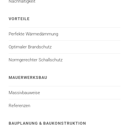
Nachhaltigkeit
VORTEILE
Perfekte Wärmedämmung
Optimaler Brandschutz
Normgerechter Schallschutz
MAUERWERKSBAU
Massivbauweise
Referenzen
BAUPLANUNG & BAUKONSTRUKTION