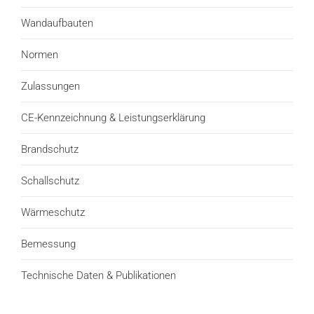
Wandaufbauten
Normen
Zulassungen
CE-Kennzeichnung & Leistungserklärung
Brandschutz
Schallschutz
Wärmeschutz
Bemessung
Technische Daten & Publikationen