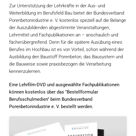
Zur Unterstützung der Lehrkräfte in der Aus- und
Weiterbildung im Berufsfeld Bau bietet der Bundesverband
Porenbetonindustrie e. V. kostenlos speziell auf die Belange
der Auszubildenden abgestimmte Veranstaltungen,
Lehrmittel und Fachpublikationen an – anschaulich und
fächerübergreifend. Denn für die spätere Ausübung eines
Berufes im Hochbau ist es von Vorteil, schon während der
Ausbildung den Baustoff Porenbeton, das Bausystem und
die Bauweise sowie praxisbezogen die Verarbeitung
kennenzulernen.
Eine Lehrfilm-DVD und ausgewählte Fachpublikationen
können kostenlos über das "Bestellformular
Berufsschulmedien" beim Bundesverband
Porenbetonindustrie e. V. bestellt werden.