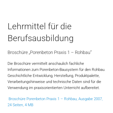
Lehrmittel für die
Berufsausbildung
Broschüre „Porenbeton Praxis 1 – Rohbau”
Die Broschüre vermittelt anschaulich fachliche
Informationen zum Porenbeton-Bausystem für den Rohbau.
Geschichtliche Entwicklung, Herstellung, Produktpalette,
Verarbeitungshinweise und technische Daten sind für die
Verwendung im praxisorientierten Unterricht aufbereitet.
Broschüre Porenbeton Praxis 1 – Rohbau, Ausgabe 2007,
24 Seiten, 4 MB