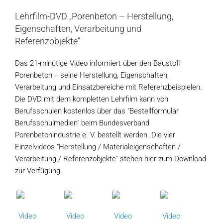
Lehrfilm-DVD „Porenbeton – Herstellung,
Eigenschaften, Verarbeitung und
Referenzobjekte”
Das 21-minütige Video informiert über den Baustoff
Porenbeton ‒ seine Herstellung, Eigenschaften,
Verarbeitung und Einsatzbereiche mit Referenzbeispielen.
Die DVD mit dem kompletten Lehrfilm kann von
Berufsschulen kostenlos über das "Bestellformular
Berufsschulmedien" beim Bundesverband
Porenbetonindustrie e. V. bestellt werden. Die vier
Einzelvideos "Herstellung / Materialeigenschaften /
Verarbeitung / Referenzobjekte" stehen hier zum Download
zur Verfügung.
Video
Video
Video
Video