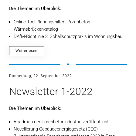
Die Themen im Überblick:
Online-Tool Planungshilfen: Porenbeton
Wärmebrückenkatalog
DAfM-Richtlinie 3: Schallschutzpraxis im Wohnungsbau
Weiterlesen
Donnerstag, 22. September 2022
Newsletter 1-2022
Die Themen im Überblick:
Roadmap der Porenbetonindustrie veröffentlicht
Novellierung Gebäudeenergiegesetz (GEG)