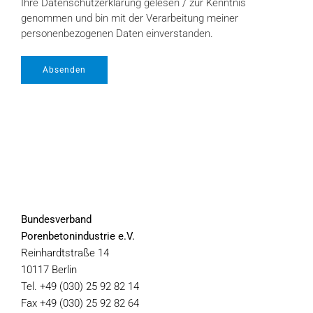
Ihre Datenschutzerklärung gelesen / zur Kenntnis
genommen und bin mit der Verarbeitung meiner
personenbezogenen Daten einverstanden.
Absenden
Bundesverband
Porenbetonindustrie e.V.
Reinhardtstraße 14
10117 Berlin
Tel. +49 (030) 25 92 82 14
Fax +49 (030) 25 92 82 64