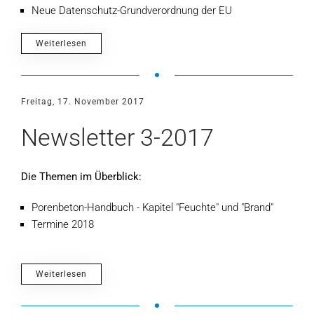
Neue Datenschutz-Grundverordnung der EU
Weiterlesen
Freitag, 17. November 2017
Newsletter 3-2017
Die Themen im Überblick:
Porenbeton-Handbuch - Kapitel "Feuchte" und "Brand"
Termine 2018
Weiterlesen