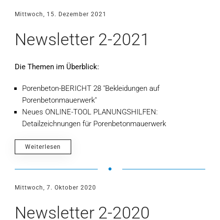
Mittwoch, 15. Dezember 2021
Newsletter 2-2021
Die Themen im Überblick:
Porenbeton-BERICHT 28 "Bekleidungen auf
Porenbetonmauerwerk"
Neues ONLINE-TOOL PLANUNGSHILFEN:
Detailzeichnungen für Porenbetonmauerwerk
Weiterlesen
Mittwoch, 7. Oktober 2020
Newsletter 2-2020