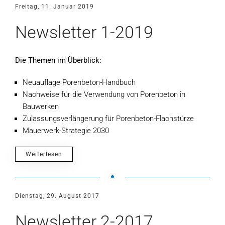
Freitag, 11. Januar 2019
Newsletter 1-2019
Die Themen im Überblick:
Neuauflage Porenbeton-Handbuch
Nachweise für die Verwendung von Porenbeton in
Bauwerken
Zulassungsverlängerung für Porenbeton-Flachstürze
Mauerwerk-Strategie 2030
Weiterlesen
Dienstag, 29. August 2017
Newsletter 2-2017