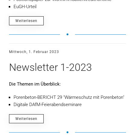
EuGH-Urteil
Weiterlesen
Mittwoch, 1. Februar 2023
Newsletter 1-2023
Die Themen im Überblick:
Porenbeton-BERICHT 29 "Wärmeschutz mit Porenbeton"
Digitale DAfM-Feierabendseminare
Weiterlesen