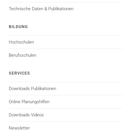
Technische Daten & Publikationen
BILDUNG
Hochschulen
Berufsschulen
SERVICES
Downloads Publikationen
Online Planungshilfen
Downloads Videos
Newsletter