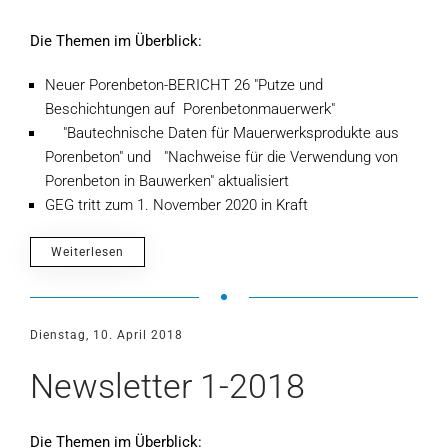
Die Themen im Überblick:
Neuer Porenbeton-BERICHT 26 "Putze und
Beschichtungen auf Porenbetonmauerwerk"
"Bautechnische Daten für Mauerwerksprodukte aus
Porenbeton" und "Nachweise für die Verwendung von
Porenbeton in Bauwerken" aktualisiert
GEG tritt zum 1. November 2020 in Kraft
Weiterlesen
Dienstag, 10. April 2018
Newsletter 1-2018
Die Themen im Überblick: