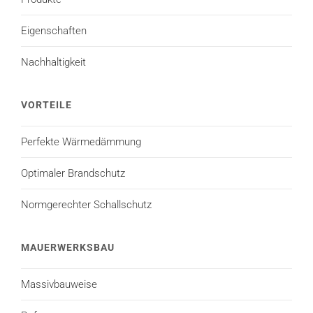
Eigenschaften
Nachhaltigkeit
VORTEILE
Perfekte Wärmedämmung
Optimaler Brandschutz
Normgerechter Schallschutz
MAUERWERKSBAU
Massivbauweise