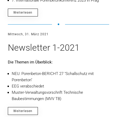
7. Internationale Porenbetonkonferenz 2023 in Prag
Weiterlesen
Mittwoch, 31. März 2021
Newsletter 1-2021
Die Themen im Überblick:
NEU: Porenbeton-BERICHT 27 "Schallschutz mit
Porenbeton"
EEG verabschiedet
Muster-Verwaltungsvorschrift Technische
Baubestimmungen (MVV TB)
Weiterlesen