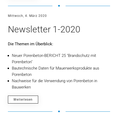
Mittwoch, 4. März 2020
Newsletter 1-2020
Die Themen im Überblick:
Neuer Porenbeton-BERICHT 25 "Brandschutz mit
Porenbeton"
Bautechnische Daten für Mauerwerksprodukte aus
Porenbeton
Nachweise für die Verwendung von Porenbeton in
Bauwerken
Weiterlesen