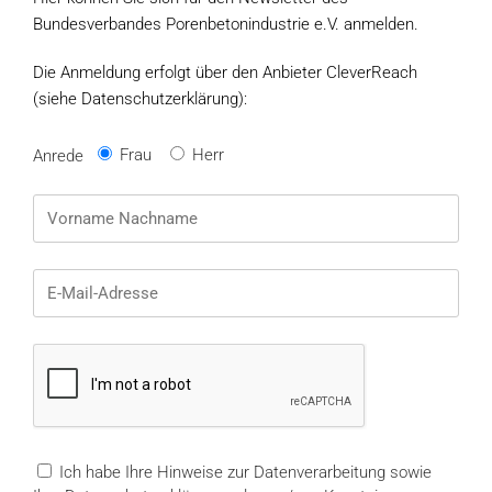
Bundesverbandes Porenbetonindustrie e.V. anmelden.
Die Anmeldung erfolgt über den Anbieter CleverReach
(siehe Datenschutzerklärung):
Frau
Herr
Anrede
Ich habe Ihre Hinweise zur Datenverarbeitung sowie