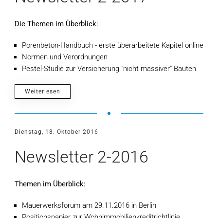
Die Themen im Überblick:
Porenbeton-Handbuch - erste überarbeitete Kapitel online
Normen und Verordnungen
Pestel-Studie zur Versicherung "nicht massiver" Bauten
Weiterlesen
Dienstag, 18. Oktober 2016
Newsletter 2-2016
Themen im Überblick:
Mauerwerksforum am 29.11.2016 in Berlin
Positionspapier zur Wohnimmobilienkreditrichtlinie