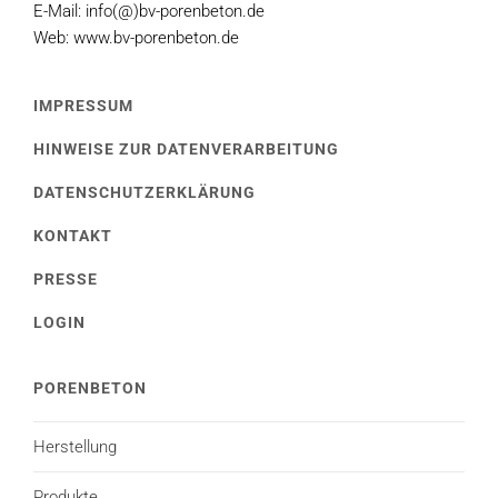
E-Mail: info(@)bv-porenbeton.de
Web: www.bv-porenbeton.de
IMPRESSUM
HINWEISE ZUR DATENVERARBEITUNG
DATENSCHUTZERKLÄRUNG
KONTAKT
PRESSE
LOGIN
PORENBETON
Herstellung
Produkte