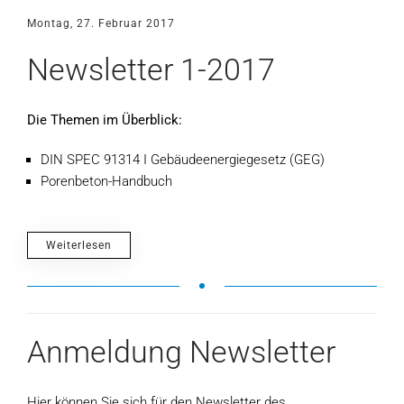
Montag, 27. Februar 2017
Newsletter 1-2017
Die Themen im Überblick:
DIN SPEC 91314 Ι Gebäudeenergiegesetz (GEG)
Porenbeton-Handbuch
Weiterlesen
Anmeldung Newsletter
Hier können Sie sich für den Newsletter des