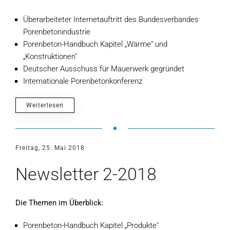
Überarbeiteter Internetauftritt des Bundesverbandes
Porenbetonindustrie
Porenbeton-Handbuch Kapitel „Wärme“ und
„Konstruktionen"
Deutscher Ausschuss für Mauerwerk gegründet
Internationale Porenbetonkonferenz
Weiterlesen
Freitag, 25. Mai 2018
Newsletter 2-2018
Die Themen im Überblick:
Porenbeton-Handbuch Kapitel „Produkte"