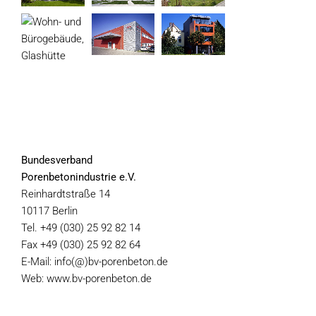
Bundesverband
Porenbetonindustrie e.V.
Reinhardtstraße 14
10117 Berlin
Tel. +49 (030) 25 92 82 14
Fax +49 (030) 25 92 82 64
E-Mail: info(@)bv-porenbeton.de
Web: www.bv-porenbeton.de