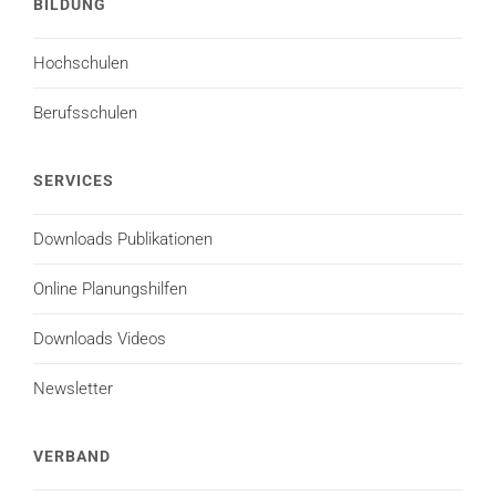
BILDUNG
Hochschulen
Berufsschulen
SERVICES
Downloads Publikationen
Online Planungshilfen
Downloads Videos
Newsletter
VERBAND