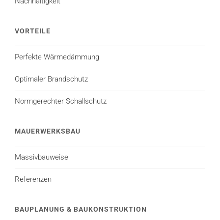
Nachhaltigkeit
VORTEILE
Perfekte Wärmedämmung
Optimaler Brandschutz
Normgerechter Schallschutz
MAUERWERKSBAU
Massivbauweise
Referenzen
BAUPLANUNG & BAUKONSTRUKTION