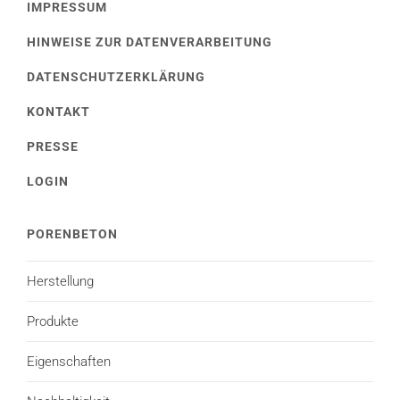
IMPRESSUM
HINWEISE ZUR DATENVERARBEITUNG
DATENSCHUTZERKLÄRUNG
KONTAKT
PRESSE
LOGIN
PORENBETON
Herstellung
Produkte
Eigenschaften