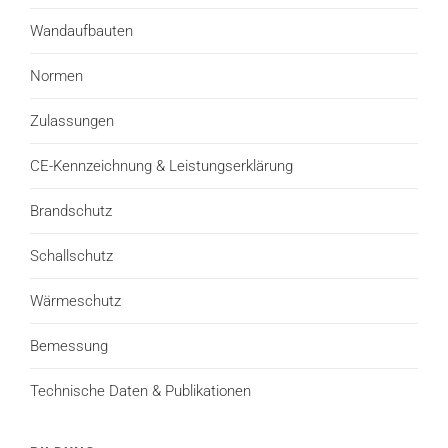
Wandaufbauten
Normen
Zulassungen
CE-Kennzeichnung & Leistungserklärung
Brandschutz
Schallschutz
Wärmeschutz
Bemessung
Technische Daten & Publikationen