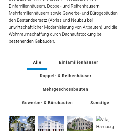
Einfamilienhäusern, Doppel- und Reihenhäusern,
Mehrfamilienhäusern sowie Gewerbe- und Bürogebäuden,
den Bestandsersatz (Abriss und Neubau bei
unwirtschaftlicher Modernisierung von Altbauten) und die
Wohnraumschaffung durch Dachaufstockung bei
bestehenden Gebäuden.
Alle
Einfamilienhäuser
Doppel- & Reihenhäuser
Mehrgeschossbauten
Gewerbe- & Bürobauten
Sonstige