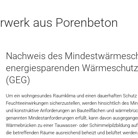
rwerk aus Porenbeton
Nachweis des Mindestwärmesch
energiesparenden Wärmeschutz
(GEG)
Um ein wohngesundes Raumklima und einen dauerhaften Schutz d
Feuchteeinwirkungen sicherzustellen, werden hinsichtlich des 
und konstruktive Anforderungen an Bauteilflächen und wärmebrüc
genannten Mindestanforderungen erfüllt, kann davon ausgegangen
Wärmebrücken zu einer Tauwasser- oder Schimmelpilzbildung auf
die betreffenden Räume ausreichend beheizt und belüftet werden.