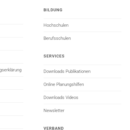
BILDUNG
Hochschulen
Berufsschulen
SERVICES
gserklärung
Downloads Publikationen
Online Planungshilfen
Downloads Videos
Newsletter
VERBAND