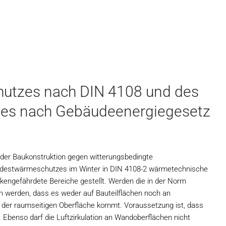
utzes nach DIN 4108 und des
es nach Gebäudeenergiegesetz
er Baukonstruktion gegen witterungsbedingte
Mindestwärmeschutzes im Winter in DIN 4108-2 wärmetechnische
kengefährdete Bereiche gestellt. Werden die in der Norm
 werden, dass es weder auf Bauteilflächen noch an
 der raumseitigen Oberfläche kommt. Voraussetzung ist, dass
 Ebenso darf die Luftzirkulation an Wandoberflächen nicht