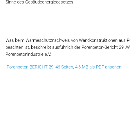
Sinne des Gebäudeenergiegesetzes.
Was beim Wärmeschutznachweis von Wandkonstruktionen aus P
beachten ist, beschreibt ausführlich der Porenbeton-Bericht 29
Porenbetonindustrie e.V.
Porenbeton-BERICHT 29, 46 Seiten, 4,6 MB als PDF ansehen