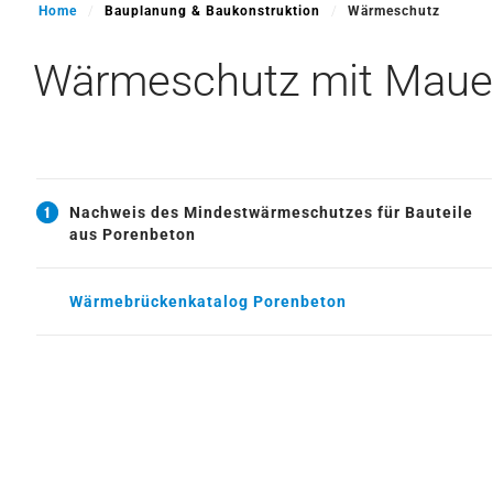
Home
Bauplanung & Baukonstruktion
Wärmeschutz
Wärmeschutz mit Maue
Nachweis des Mindestwärmeschutzes für Bauteile
aus Porenbeton
Wärmebrückenkatalog Porenbeton