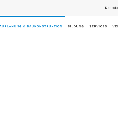
Kontak
AUPLANUNG & BAUKONSTRUKTION
BILDUNG
SERVICES
VE