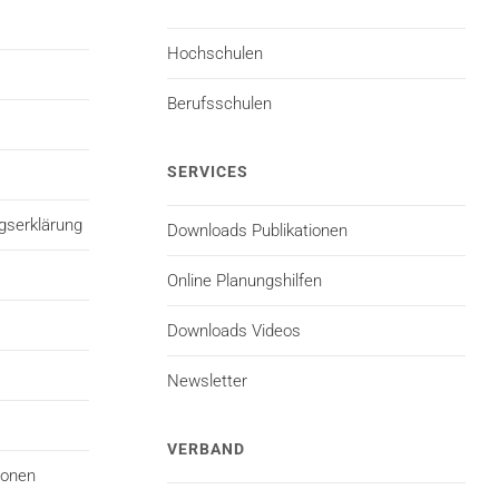
Hochschulen
Berufsschulen
SERVICES
gserklärung
Downloads Publikationen
Online Planungshilfen
Downloads Videos
Newsletter
VERBAND
ionen