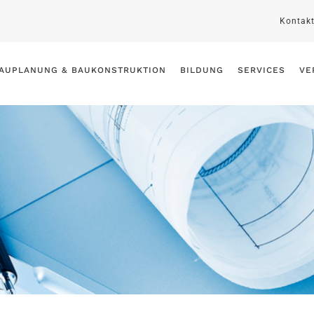
Kontak
AUPLANUNG & BAUKONSTRUKTION
BILDUNG
SERVICES
VE