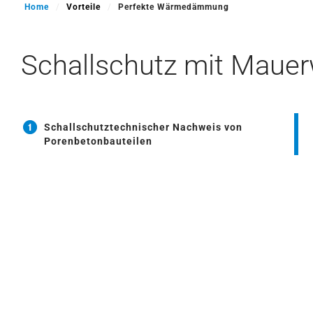
Home
Vorteile
Perfekte Wärmedämmung
Schallschutz mit Maue
Schallschutztechnischer Nachweis von
Porenbetonbauteilen