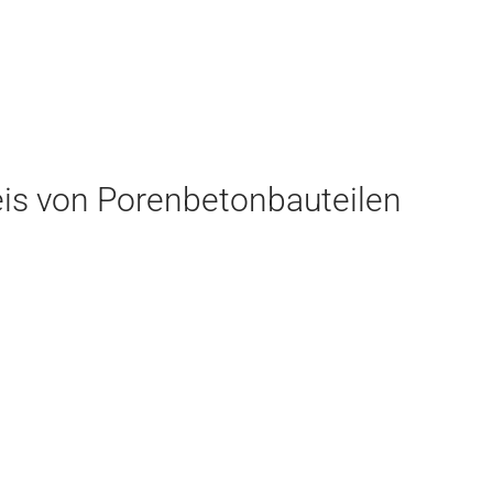
is von Porenbetonbauteilen