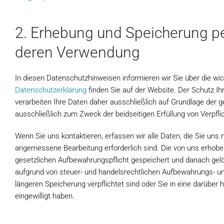
2. Erhebung und Speicherung 
deren Verwendung
In diesen Datenschutzhinweisen informieren wir Sie über die wic
Datenschutzerklärung
finden Sie auf der Website. Der Schutz Ih
verarbeiten Ihre Daten daher ausschließlich auf Grundlage de
ausschließlich zum Zweck der beidseitigen Erfüllung von Verpfli
Wenn Sie uns kontaktieren, erfassen wir alle Daten, die Sie uns m
angemessene Bearbeitung erforderlich sind. Die von uns erho
gesetzlichen Aufbewahrungspflicht gespeichert und danach gelösc
aufgrund von steuer- und handelsrechtlichen Aufbewahrungs- u
längeren Speicherung verpflichtet sind oder Sie in eine darüber
eingewilligt haben.