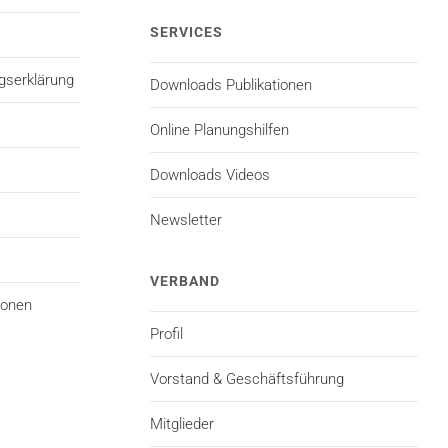
SERVICES
gserklärung
Downloads Publikationen
Online Planungshilfen
Downloads Videos
Newsletter
VERBAND
ionen
Profil
Vorstand & Geschäftsführung
Mitglieder