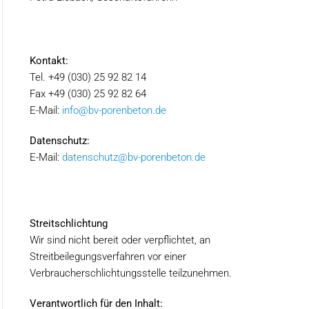
Kontakt:
Tel. +49 (030) 25 92 82 14
Fax +49 (030) 25 92 82 64
E-Mail:
info@bv-porenbeton.de
Datenschutz:
E-Mail:
datenschutz@bv-porenbeton.de
Streitschlichtung
Wir sind nicht bereit oder verpflichtet, an
Streitbeilegungsverfahren vor einer
Verbraucherschlichtungsstelle teilzunehmen.
Verantwortlich für den Inhalt: