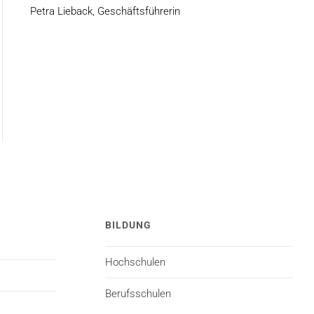
Petra Lieback, Geschäftsführerin
BILDUNG
Hochschulen
Berufsschulen