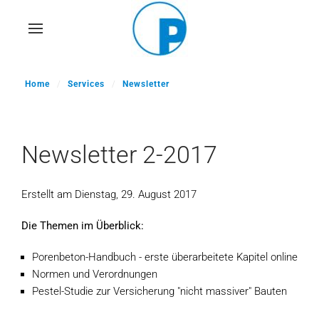
Skip
to
main
content
Home
Services
Newsletter
Newsletter 2-2017
Erstellt am Dienstag, 29. August 2017
Die Themen im Überblick:
Porenbeton-Handbuch - erste überarbeitete Kapitel online
Normen und Verordnungen
Pestel-Studie zur Versicherung "nicht massiver" Bauten