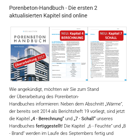
Porenbeton-Handbuch - Die ersten 2
aktualisierten Kapitel sind online
Wie angekündigt, möchten wir Sie zum Stand
der Überarbeitung des Porenbeton-
Handbuches informieren: Neben dem Abschnitt „Wärme“,
der bereits seit 2014 als Berichtsheft 19 vorliegt, sind jetzt
die Kapitel
„4 - Berechnung“
und
„7 - Schall“
unseres
Handbuches
fertiggestellt
! Die Kapitel „6 - Feuchte“ und „8
- Brand“ werden im Laufe des Septembers fertig und