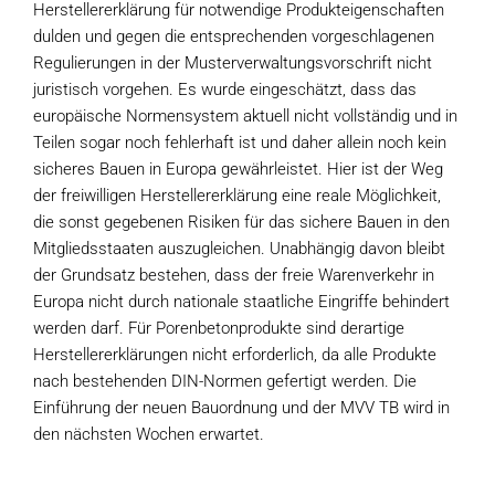
Herstellererklärung für notwendige Produkteigenschaften
dulden und gegen die entsprechenden vorgeschlagenen
Regulierungen in der Musterverwaltungsvorschrift nicht
juristisch vorgehen. Es wurde eingeschätzt, dass das
europäische Normensystem aktuell nicht vollständig und in
Teilen sogar noch fehlerhaft ist und daher allein noch kein
sicheres Bauen in Europa gewährleistet. Hier ist der Weg
der freiwilligen Herstellererklärung eine reale Möglichkeit,
die sonst gegebenen Risiken für das sichere Bauen in den
Mitgliedsstaaten auszugleichen. Unabhängig davon bleibt
der Grundsatz bestehen, dass der freie Warenverkehr in
Europa nicht durch nationale staatliche Eingriffe behindert
werden darf. Für Porenbetonprodukte sind derartige
Herstellererklärungen nicht erforderlich, da alle Produkte
nach bestehenden DIN-Normen gefertigt werden. Die
Einführung der neuen Bauordnung und der MVV TB wird in
den nächsten Wochen erwartet.