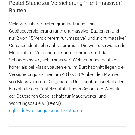
Pestel-Studie zur Versicherung "nicht massiver"
Bauten
Viele Versicherer bieten grundsätzliche keine
Gebäudeversicherung für „nicht massive“ Bauten an und
nur 2 von 15 Versicherern für „massive“ und „nicht massive“
Gebäude identische Jahresprämien. Die weit überwiegende
Mehrheit der Versicherungsunternehmen stuft das
Schadensrisiko „nicht massiver“ Wohngebäude deutlich
höher als bei Massivbauten ein. Im Durchschnitt liegen die
Versicherungsprämien um 40 bis 50 % über den Prämien
von Massivbauten. Die genauen Untersuchungsdetails der
Kurzstudie des Pestelinstituts finden Sie auf der Website
der Deutschen Gesellschaft für Mauerwerks- und
Wohnungsbau e.V. (DGfM):
dgfm.de/wohnungsbaupolitik/studien