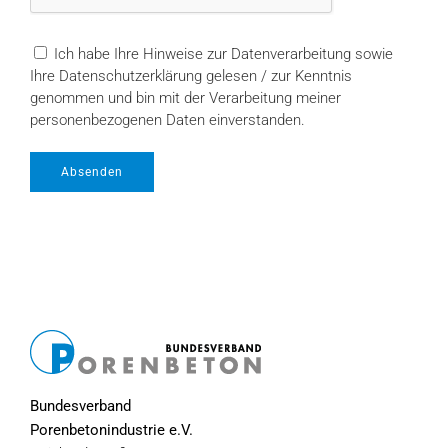
Ich habe Ihre Hinweise zur Datenverarbeitung sowie
Ihre Datenschutzerklärung gelesen / zur Kenntnis
genommen und bin mit der Verarbeitung meiner
personenbezogenen Daten einverstanden.
Absenden
Bundesverband
Porenbetonindustrie e.V.