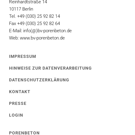
Reinhardtstraße 14
10117 Berlin
Tel. +49 (030) 25 92 82 14
Fax +49 (030) 25 92 82 64
E-Mail: info(@)bv-porenbeton.de
Web: www.bv-porenbeton.de
IMPRESSUM
HINWEISE ZUR DATENVERARBEITUNG
DATENSCHUTZERKLÄRUNG
KONTAKT
PRESSE
LOGIN
PORENBETON