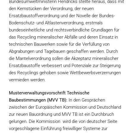
Bundesumweltministerin Hendricks stellte heraus, dass mit
den Kernstücken der Verordnung, der neuen
Ersatzbaustoffverordnung und der Novelle der Bundes-
Bodenschutz- und Altlastenverordnung, erstmals
bundeseinheitliche und rechtsverbindliche Grundlagen für
das Recycling mineralischer Abfälle und deren Einsatz in
technischen Bauwerken sowie für die Verfüllung von
Abgrabungen und Tagebauen geschaffen werden. Durch
die Mantelverordnung sollen die Akzeptanz mineralischer
Ersatzbaustoffe verbessert und Potenziale zur Steigerung
des Recyclings gehoben sowie Wettbewerbsverzerrungen
vermieden werden.
Musterverwaltungsvorschrift Technische
Baubestimmungen (MVV TB):
In den Gesprächen
zwischen der Europäischen Kommission und Deutschland
zur neuen Bauordnung und MVV TB ist ein Durchbruch
gelungen. Die Kommission wird die von deutscher Seite
vorgeschlagene Einführung freiwilliger Systeme zur