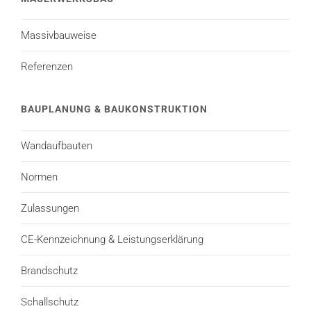
Massivbauweise
Referenzen
BAUPLANUNG & BAUKONSTRUKTION
Wandaufbauten
Normen
Zulassungen
CE-Kennzeichnung & Leistungserklärung
Brandschutz
Schallschutz