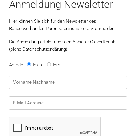
Anmeldung Newsletter
Hier können Sie sich für den Newsletter des
Bundesverbandes Porenbetonindustrie e.V. anmelden.
Die Anmeldung erfolgt über den Anbieter CleverReach
(siehe Datenschutzerklärung):
Frau
Herr
Anrede