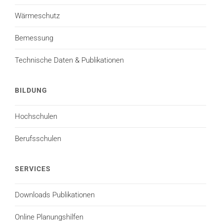
Wärmeschutz
Bemessung
Technische Daten & Publikationen
BILDUNG
Hochschulen
Berufsschulen
SERVICES
Downloads Publikationen
Online Planungshilfen