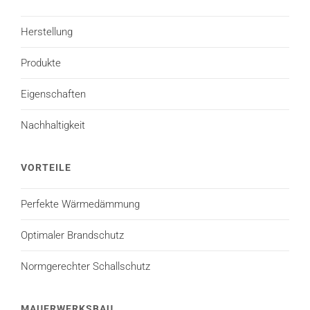
Herstellung
Produkte
Eigenschaften
Nachhaltigkeit
VORTEILE
Perfekte Wärmedämmung
Optimaler Brandschutz
Normgerechter Schallschutz
MAUERWERKSBAU