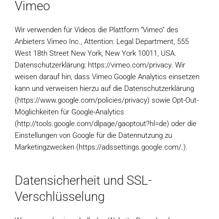
Vimeo
Wir verwenden für Videos die Plattform “Vimeo” des
Anbieters Vimeo Inc., Attention: Legal Department, 555
West 18th Street New York, New York 10011, USA.
Datenschutzerklärung: https://vimeo.com/privacy. Wir
weisen darauf hin, dass Vimeo Google Analytics einsetzen
kann und verweisen hierzu auf die Datenschutzerklärung
(https://www.google.com/policies/privacy) sowie Opt-Out-
Möglichkeiten für Google-Analytics
(http://tools.google.com/dlpage/gaoptout?hl=de) oder die
Einstellungen von Google für die Datennutzung zu
Marketingzwecken (https://adssettings.google.com/.).
Datensicherheit und SSL-
Verschlüsselung