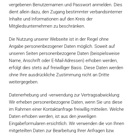
vergebenen Benutzernamen und Passwort anmelden. Dies
dient allein dazu, den Zugang bestimmter verbandsinterner
Inhalte und Informationen auf den Kreis der
Mitgliedsunternehmen zu beschränken.
Die Nutzung unserer Webseite ist in der Regel ohne
Angabe personenbezogener Daten möglich. Soweit auf
unseren Seiten personenbezogene Daten (beispielsweise
Name, Anschrift oder E-Mail-Adressen) erhoben werden,
erfolgt dies stets auf freiwilliger Basis. Diese Daten werden
ohne Ihre ausdrückliche Zustimmung nicht an Dritte
weitergegeben.
Datenerhebung und -verwendung zur Vertragsabwicklung:
Wir erheben personenbezogene Daten, wenn Sie uns diese
im Rahmen einer Kontaktanfrage freiwillig mitteilen. Welche
Daten erhoben werden, ist aus den jeweiligen
Eingabeformularen ersichtlich. Wir verwenden die von Ihnen
mitgeteilten Daten zur Bearbeitung Ihrer Anfragen bzw.