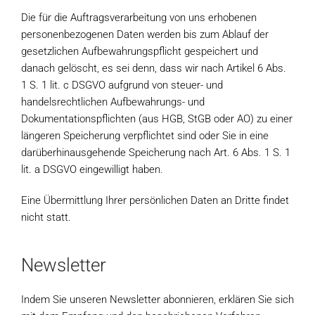
Die für die Auftragsverarbeitung von uns erhobenen
personenbezogenen Daten werden bis zum Ablauf der
gesetzlichen Aufbewahrungspflicht gespeichert und
danach gelöscht, es sei denn, dass wir nach Artikel 6 Abs.
1 S. 1 lit. c DSGVO aufgrund von steuer- und
handelsrechtlichen Aufbewahrungs- und
Dokumentationspflichten (aus HGB, StGB oder AO) zu einer
längeren Speicherung verpflichtet sind oder Sie in eine
darüberhinausgehende Speicherung nach Art. 6 Abs. 1 S. 1
lit. a DSGVO eingewilligt haben.
Eine Übermittlung Ihrer persönlichen Daten an Dritte findet
nicht statt.
Newsletter
Indem Sie unseren Newsletter abonnieren, erklären Sie sich