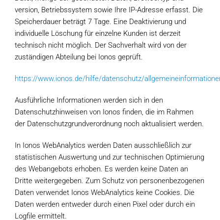
version, Betriebssystem sowie Ihre IP-Adresse erfasst. Die
Speicherdauer beträgt 7 Tage. Eine Deaktivierung und
individuelle Löschung für einzelne Kunden ist derzeit
technisch nicht möglich. Der Sachverhalt wird von der
zuständigen Abteilung bei Ionos geprüft.
https://www.ionos.de/hilfe/datenschutz/allgemeineinformatione
Ausführliche Informationen werden sich in den
Datenschutzhinweisen von Ionos finden, die im Rahmen
der Datenschutzgrundverordnung noch aktualisiert werden.
In Ionos WebAnalytics werden Daten ausschließlich zur
statistischen Auswertung und zur technischen Optimierung
des Webangebots erhoben. Es werden keine Daten an
Dritte weitergegeben. Zum Schutz von personenbezogenen
Daten verwendet Ionos WebAnalytics keine Cookies. Die
Daten werden entweder durch einen Pixel oder durch ein
Logfile ermittelt.