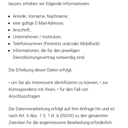
lassen, erheben wir folgende Informationen:
Anrede, Vorname, Nachname,
eine gültige E-Mail-Adresse,
Anschrift,
Unternehmen / Institution,
Telefonnummer (Festnetz und/oder Mobilfunk)
Informationen, die für den jeweiligen
Dienstleistungsvertrag notwendig sind.
Die Erhebung dieser Daten erfolgt,
• um Sie als Interessent identifizieren zu können, • zur
Korrespondenz mit Ihnen, • für den Fall von
Anschlussfragen.
Die Datenverarbeitung erfolgt auf Ihre Anfrage hin und ist
nach Art. 6 Abs. 1 S. 1 lit. b DSGVO zu den genannten
Zwecken für die angemessene Bearbeitung erforderlich.