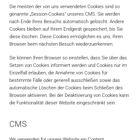
Die meisten der von uns verwendeten Cookies sind so
genannte „Session-Cookies“ unseres CMS. Sie werden
nach Ende Ihres Besuchs automatisch gelöscht. Andere
Cookies bleiben auf Ihrem Endgerät gespeichert, bis Sie
diese löschen. Diese Cookies ermöglichen es uns, Ihren
Browser beim nächsten Besuch wiederzuerkennen.
Sie können Ihren Browser so einstellen, dass Sie über das
Setzen von Cookies informiert werden und Cookies nur im
Einzelfall erlauben, die Annahme von Cookies für
bestimmte Fälle oder generell ausschließen sowie das
automatische Löschen der Cookies beim Schließen des
Browser aktivieren. Bei der Deaktivierung von Cookies kann
die Funktionalität dieser Website eingeschränkt sein.
CMS
Wir verwenden für unsere Website ein Content