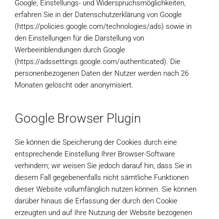
Google, Einstellungs- und Widerspruchsmöglichkeiten,
erfahren Sie in der Datenschutzerklärung von Google
(https://policies.google.com/technologies/ads) sowie in
den Einstellungen für die Darstellung von
Werbeeinblendungen durch Google
(https://adssettings.google.com/authenticated). Die
personenbezogenen Daten der Nutzer werden nach 26
Monaten gelöscht oder anonymisiert.
Google Browser Plugin
Sie können die Speicherung der Cookies durch eine
entsprechende Einstellung Ihrer Browser-Software
verhindern; wir weisen Sie jedoch darauf hin, dass Sie in
diesem Fall gegebenenfalls nicht sämtliche Funktionen
dieser Website vollumfänglich nutzen können. Sie können
darüber hinaus die Erfassung der durch den Cookie
erzeugten und auf Ihre Nutzung der Website bezogenen