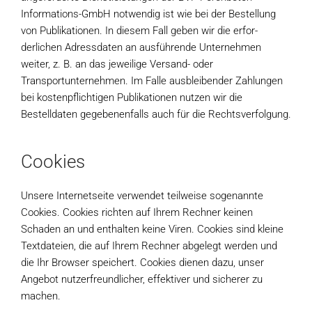
Informations-GmbH notwendig ist wie bei der Bestellung
von Publikationen. In diesem Fall geben wir die erfor-
derlichen Adressdaten an ausführende Unternehmen
weiter, z. B. an das jeweilige Versand- oder
Transportunternehmen. Im Falle ausbleibender Zahlungen
bei kostenpflichtigen Publikationen nutzen wir die
Bestelldaten gegebenenfalls auch für die Rechtsverfolgung.
Cookies
Unsere Internetseite verwendet teilweise sogenannte
Cookies. Cookies richten auf Ihrem Rechner keinen
Schaden an und enthalten keine Viren. Cookies sind kleine
Textdateien, die auf Ihrem Rechner abgelegt werden und
die Ihr Browser speichert. Cookies dienen dazu, unser
Angebot nutzerfreundlicher, effektiver und sicherer zu
machen.