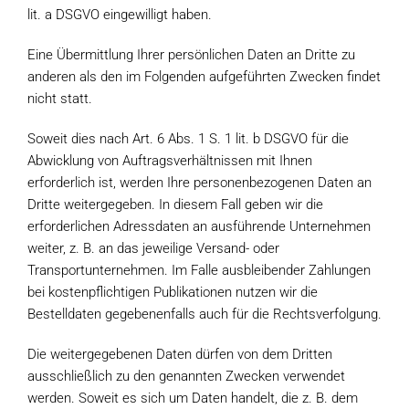
lit. a DSGVO eingewilligt haben.
Eine Übermittlung Ihrer persönlichen Daten an Dritte zu
anderen als den im Folgenden aufgeführten Zwecken findet
nicht statt.
Soweit dies nach Art. 6 Abs. 1 S. 1 lit. b DSGVO für die
Abwicklung von Auftragsverhältnissen mit Ihnen
erforderlich ist, werden Ihre personenbezogenen Daten an
Dritte weitergegeben. In diesem Fall geben wir die
erforderlichen Adressdaten an ausführende Unternehmen
weiter, z. B. an das jeweilige Versand- oder
Transportunternehmen. Im Falle ausbleibender Zahlungen
bei kostenpflichtigen Publikationen nutzen wir die
Bestelldaten gegebenenfalls auch für die Rechtsverfolgung.
Die weitergegebenen Daten dürfen von dem Dritten
ausschließlich zu den genannten Zwecken verwendet
werden. Soweit es sich um Daten handelt, die z. B. dem