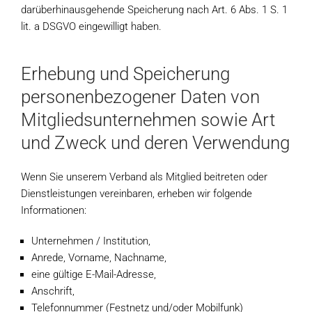
darüberhinausgehende Speicherung nach Art. 6 Abs. 1 S. 1
lit. a DSGVO eingewilligt haben.
Erhebung und Speicherung
personenbezogener Daten von
Mitgliedsunternehmen sowie Art
und Zweck und deren Verwendung
Wenn Sie unserem Verband als Mitglied beitreten oder
Dienstleistungen vereinbaren, erheben wir folgende
Informationen:
Unternehmen / Institution,
Anrede, Vorname, Nachname,
eine gültige E-Mail-Adresse,
Anschrift,
Telefonnummer (Festnetz und/oder Mobilfunk)