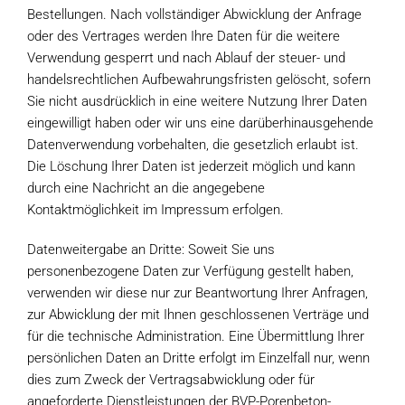
Bestellungen. Nach vollständiger Abwicklung der Anfrage
oder des Vertrages werden Ihre Daten für die weitere
Verwendung gesperrt und nach Ablauf der steuer- und
handelsrechtlichen Aufbewahrungsfristen gelöscht, sofern
Sie nicht ausdrücklich in eine weitere Nutzung Ihrer Daten
eingewilligt haben oder wir uns eine darüberhinausgehende
Datenverwendung vorbehalten, die gesetzlich erlaubt ist.
Die Löschung Ihrer Daten ist jederzeit möglich und kann
durch eine Nachricht an die angegebene
Kontaktmöglichkeit im Impressum erfolgen.
Datenweitergabe an Dritte: Soweit Sie uns
personenbezogene Daten zur Verfügung gestellt haben,
verwenden wir diese nur zur Beantwortung Ihrer Anfragen,
zur Abwicklung der mit Ihnen geschlossenen Verträge und
für die technische Administration. Eine Übermittlung Ihrer
persönlichen Daten an Dritte erfolgt im Einzelfall nur, wenn
dies zum Zweck der Vertragsabwicklung oder für
angeforderte Dienstleistungen der BVP-Porenbeton-