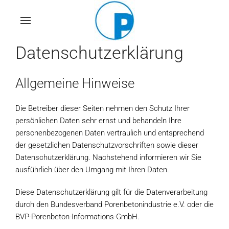
Skip
to
main
Datenschutzerklärung
content
Allgemeine Hinweise
Die Betreiber dieser Seiten nehmen den Schutz Ihrer
persönlichen Daten sehr ernst und behandeln Ihre
personenbezogenen Daten vertraulich und entsprechend
der gesetzlichen Datenschutzvorschriften sowie dieser
Datenschutzerklärung. Nachstehend informieren wir Sie
ausführlich über den Umgang mit Ihren Daten.
Diese Datenschutzerklärung gilt für die Datenverarbeitung
durch den Bundesverband Porenbetonindustrie e.V. oder die
BVP-Porenbeton-Informations-GmbH.