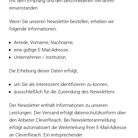
mit dem Empfang und den beschriebenen Verfahren
einverstanden.
Wenn Sie unseren Newsletter bestellen, erheben wir
folgende Informationen:
Anrede, Vorname, Nachname,
eine gültige E-Mail-Adresse,
Unternehmen / Institution,
Die Erhebung dieser Daten erfolgt,
um Sie als Interessent identifizieren zu können,
ausschließlich für die Zusendung des Newsletters.
Der Newsletter enthält Informationen zu unseren
Leistungen. Der Versand erfolgt datenschutzkonform über
den Anbieter CleverReach. Bei Newsletteranmeldung
erfolgt automatisiert die Weiterleitung Ihrer E-Mail-Adresse
an CleverReach. Ein entsprechender