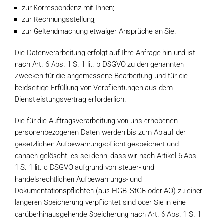
zur Korrespondenz mit Ihnen;
zur Rechnungsstellung;
zur Geltendmachung etwaiger Ansprüche an Sie.
Die Datenverarbeitung erfolgt auf Ihre Anfrage hin und ist
nach Art. 6 Abs. 1 S. 1 lit. b DSGVO zu den genannten
Zwecken für die angemessene Bearbeitung und für die
beidseitige Erfüllung von Verpflichtungen aus dem
Dienstleistungsvertrag erforderlich.
Die für die Auftragsverarbeitung von uns erhobenen
personenbezogenen Daten werden bis zum Ablauf der
gesetzlichen Aufbewahrungspflicht gespeichert und
danach gelöscht, es sei denn, dass wir nach Artikel 6 Abs.
1 S. 1 lit. c DSGVO aufgrund von steuer- und
handelsrechtlichen Aufbewahrungs- und
Dokumentationspflichten (aus HGB, StGB oder AO) zu einer
längeren Speicherung verpflichtet sind oder Sie in eine
darüberhinausgehende Speicherung nach Art. 6 Abs. 1 S. 1