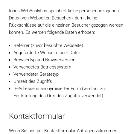
Ionos WebAnalytics speichert keine personenbezogenen
Daten von Webseiten-Besuchern, damit keine
Rückschlüsse auf die einzelnen Besucher gezogen werden
können. Es werden folgende Daten erhoben:
Referrer (zuvor besuchte Webseite)
Angeforderte Webseite oder Datei
Browsertyp und Browserversion
Verwendetes Betriebssystem
Verwendeter Gerätetyp
Uhrzeit des Zugriffs
IP-Adresse in anonymisierter Form (wird nur zur
Feststellung des Orts des Zugriffs verwendet)
Kontaktformular
Wenn Sie uns per Kontaktformular Anfragen zukommen