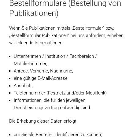
Bestellformulare (Bestellung von
Publikationen)
Wenn Sie Publikationen mittels „Bestellformular“ bzw.
„Bestellformular Publikationen“ bei uns anfordern, erheben
wir folgende Informationen:
Unternehmen / Institution / Fachbereich /
Matrikelnummer,
Anrede, Vorname, Nachname,
eine gültige E-Mail-Adresse,
Anschrift,
Telefonnummer (Festnetz und/oder Mobilfunk)
Informationen, die für den jeweiligen
Dienstleistungsvertrag notwendig sind.
Die Erhebung dieser Daten erfolgt,
um Sie als Besteller identifizieren zu können;