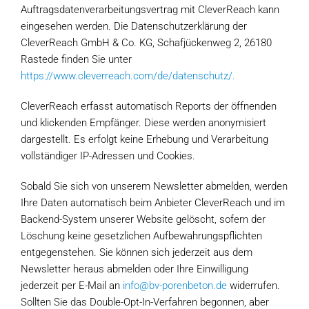
Auftragsdatenverarbeitungsvertrag mit CleverReach kann
eingesehen werden. Die Datenschutzerklärung der
CleverReach GmbH & Co. KG, Schafjückenweg 2, 26180
Rastede finden Sie unter
https://www.cleverreach.com/de/datenschutz/.
CleverReach erfasst automatisch Reports der öffnenden
und klickenden Empfänger. Diese werden anonymisiert
dargestellt. Es erfolgt keine Erhebung und Verarbeitung
vollständiger IP-Adressen und Cookies.
Sobald Sie sich von unserem Newsletter abmelden, werden
Ihre Daten automatisch beim Anbieter CleverReach und im
Backend-System unserer Website gelöscht, sofern der
Löschung keine gesetzlichen Aufbewahrungspflichten
entgegenstehen. Sie können sich jederzeit aus dem
Newsletter heraus abmelden oder Ihre Einwilligung
jederzeit per E-Mail an
info@bv-porenbeton.de
widerrufen.
Sollten Sie das Double-Opt-In-Verfahren begonnen, aber