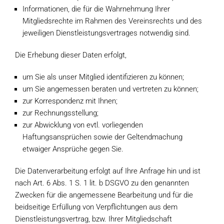
Informationen, die für die Wahrnehmung Ihrer
Mitgliedsrechte im Rahmen des Vereinsrechts und des
jeweiligen Dienstleistungsvertrages notwendig sind.
Die Erhebung dieser Daten erfolgt,
um Sie als unser Mitglied identifizieren zu können;
um Sie angemessen beraten und vertreten zu können;
zur Korrespondenz mit Ihnen;
zur Rechnungsstellung;
zur Abwicklung von evtl. vorliegenden
Haftungsansprüchen sowie der Geltendmachung
etwaiger Ansprüche gegen Sie.
Die Datenverarbeitung erfolgt auf Ihre Anfrage hin und ist
nach Art. 6 Abs. 1 S. 1 lit. b DSGVO zu den genannten
Zwecken für die angemessene Bearbeitung und für die
beidseitige Erfüllung von Verpflichtungen aus dem
Dienstleistungsvertrag, bzw. Ihrer Mitgliedschaft