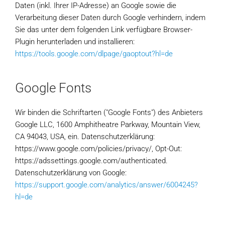
Daten (inkl. Ihrer IP-Adresse) an Google sowie die
Verarbeitung dieser Daten durch Google verhindern, indem
Sie das unter dem folgenden Link verfügbare Browser-
Plugin herunterladen und installieren:
https://tools.google.com/dlpage/gaoptout?hl=de
Google Fonts
Wir binden die Schriftarten ("Google Fonts") des Anbieters
Google LLC, 1600 Amphitheatre Parkway, Mountain View,
CA 94043, USA, ein. Datenschutzerklärung:
https://www.google.com/policies/privacy/, Opt-Out:
https://adssettings.google.com/authenticated.
Datenschutzerklärung von Google:
https://support.google.com/analytics/answer/6004245?
hl=de