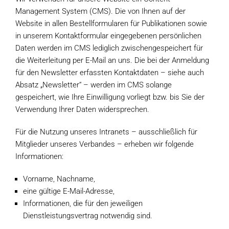
Management System (CMS). Die von Ihnen auf der
Website in allen Bestellformularen für Publikationen sowie
in unserem Kontaktformular eingegebenen persönlichen
Daten werden im CMS lediglich zwischengespeichert für
die Weiterleitung per E-Mail an uns. Die bei der Anmeldung
für den Newsletter erfassten Kontaktdaten – siehe auch
Absatz „Newsletter“ – werden im CMS solange
gespeichert, wie Ihre Einwilligung vorliegt bzw. bis Sie der
Verwendung Ihrer Daten widersprechen.
Für die Nutzung unseres Intranets – ausschließlich für
Mitglieder unseres Verbandes – erheben wir folgende
Informationen:
Vorname, Nachname,
eine gültige E-Mail-Adresse,
Informationen, die für den jeweiligen
Dienstleistungsvertrag notwendig sind.