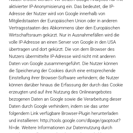
aktivierter IP-Anonymisierung ein. Das bedeutet, die IP-
Adresse der Nutzer wird von Google innerhalb von
Mitgliedstaaten der Europäischen Union oder in anderen
Vertragsstaaten des Abkommens über den Europäischen
Wirtschaftsraum gekürzt. Nur in Ausnahmefällen wird die
volle IP-Adresse an einen Server von Google in den USA
übertragen und dort gekürzt. Die von dem Browser des
Nutzers übermittelte IP-Adresse wird nicht mit anderen
Daten von Google zusammengeführt. Die Nutzer können
die Speicherung der Cookies durch eine entsprechende
Einstellung ihrer Browser-Software verhindern; die Nutzer
können darüber hinaus die Erfassung der durch das Cookie
erzeugten und auf ihre Nutzung des Onlineangebotes
bezogenen Daten an Google sowie die Verarbeitung dieser
Daten durch Google verhindern, indem sie das unter
folgendem Link verfügbare Browser-Plugin herunterladen
und installieren: http://tools.google.com/dlpage/gaoptout?
hl=de. Weitere Informationen zur Datennutzung durch