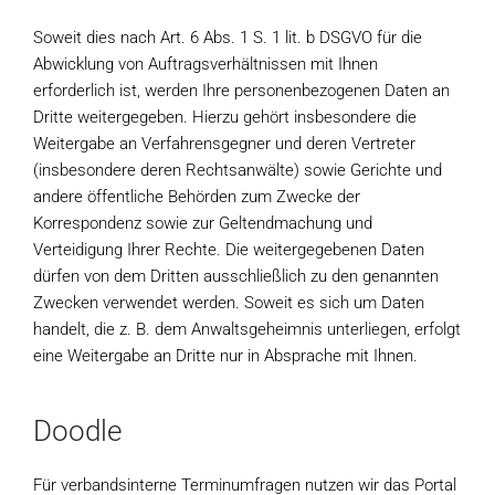
Soweit dies nach Art. 6 Abs. 1 S. 1 lit. b DSGVO für die
Abwicklung von Auftragsverhältnissen mit Ihnen
erforderlich ist, werden Ihre personenbezogenen Daten an
Dritte weitergegeben. Hierzu gehört insbesondere die
Weitergabe an Verfahrensgegner und deren Vertreter
(insbesondere deren Rechtsanwälte) sowie Gerichte und
andere öffentliche Behörden zum Zwecke der
Korrespondenz sowie zur Geltendmachung und
Verteidigung Ihrer Rechte. Die weitergegebenen Daten
dürfen von dem Dritten ausschließlich zu den genannten
Zwecken verwendet werden. Soweit es sich um Daten
handelt, die z. B. dem Anwaltsgeheimnis unterliegen, erfolgt
eine Weitergabe an Dritte nur in Absprache mit Ihnen.
Doodle
Für verbandsinterne Terminumfragen nutzen wir das Portal