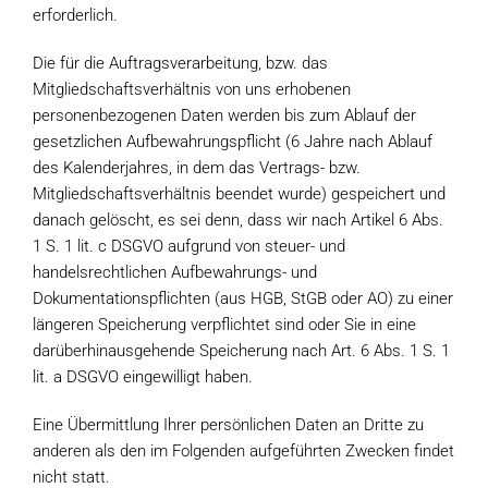
erforderlich.
Die für die Auftragsverarbeitung, bzw. das
Mitgliedschaftsverhältnis von uns erhobenen
personenbezogenen Daten werden bis zum Ablauf der
gesetzlichen Aufbewahrungspflicht (6 Jahre nach Ablauf
des Kalenderjahres, in dem das Vertrags- bzw.
Mitgliedschaftsverhältnis beendet wurde) gespeichert und
danach gelöscht, es sei denn, dass wir nach Artikel 6 Abs.
1 S. 1 lit. c DSGVO aufgrund von steuer- und
handelsrechtlichen Aufbewahrungs- und
Dokumentationspflichten (aus HGB, StGB oder AO) zu einer
längeren Speicherung verpflichtet sind oder Sie in eine
darüberhinausgehende Speicherung nach Art. 6 Abs. 1 S. 1
lit. a DSGVO eingewilligt haben.
Eine Übermittlung Ihrer persönlichen Daten an Dritte zu
anderen als den im Folgenden aufgeführten Zwecken findet
nicht statt.