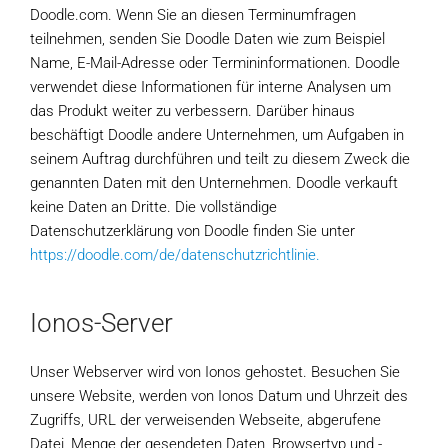
Doodle.com. Wenn Sie an diesen Terminumfragen
teilnehmen, senden Sie Doodle Daten wie zum Beispiel
Name, E-Mail-Adresse oder Termininformationen. Doodle
verwendet diese Informationen für interne Analysen um
das Produkt weiter zu verbessern. Darüber hinaus
beschäftigt Doodle andere Unternehmen, um Aufgaben in
seinem Auftrag durchführen und teilt zu diesem Zweck die
genannten Daten mit den Unternehmen. Doodle verkauft
keine Daten an Dritte. Die vollständige
Datenschutzerklärung von Doodle finden Sie unter
https://doodle.com/de/datenschutzrichtlinie.
Ionos-Server
Unser Webserver wird von Ionos gehostet. Besuchen Sie
unsere Website, werden von Ionos Datum und Uhrzeit des
Zugriffs, URL der verweisenden Webseite, abgerufene
Datei, Menge der gesendeten Daten, Browsertyp und -