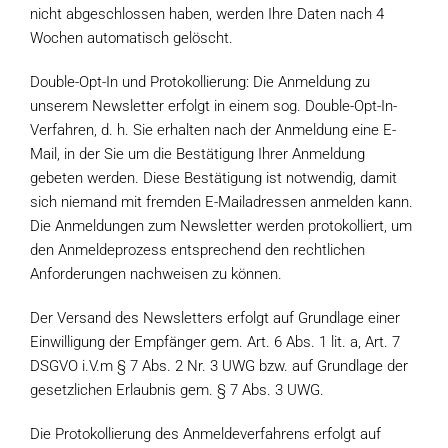
nicht abgeschlossen haben, werden Ihre Daten nach 4
Wochen automatisch gelöscht.
Double-Opt-In und Protokollierung: Die Anmeldung zu
unserem Newsletter erfolgt in einem sog. Double-Opt-In-
Verfahren, d. h. Sie erhalten nach der Anmeldung eine E-
Mail, in der Sie um die Bestätigung Ihrer Anmeldung
gebeten werden. Diese Bestätigung ist notwendig, damit
sich niemand mit fremden E-Mailadressen anmelden kann.
Die Anmeldungen zum Newsletter werden protokolliert, um
den Anmeldeprozess entsprechend den rechtlichen
Anforderungen nachweisen zu können.
Der Versand des Newsletters erfolgt auf Grundlage einer
Einwilligung der Empfänger gem. Art. 6 Abs. 1 lit. a, Art. 7
DSGVO i.V.m § 7 Abs. 2 Nr. 3 UWG bzw. auf Grundlage der
gesetzlichen Erlaubnis gem. § 7 Abs. 3 UWG.
Die Protokollierung des Anmeldeverfahrens erfolgt auf