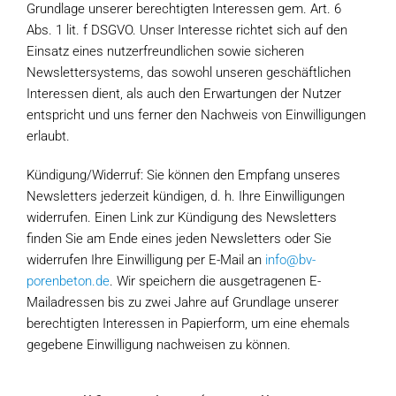
Grundlage unserer berechtigten Interessen gem. Art. 6
Abs. 1 lit. f DSGVO. Unser Interesse richtet sich auf den
Einsatz eines nutzerfreundlichen sowie sicheren
Newslettersystems, das sowohl unseren geschäftlichen
Interessen dient, als auch den Erwartungen der Nutzer
entspricht und uns ferner den Nachweis von Einwilligungen
erlaubt.
Kündigung/Widerruf: Sie können den Empfang unseres
Newsletters jederzeit kündigen, d. h. Ihre Einwilligungen
widerrufen. Einen Link zur Kündigung des Newsletters
finden Sie am Ende eines jeden Newsletters oder Sie
widerrufen Ihre Einwilligung per E-Mail an
info@bv-
porenbeton.de
. Wir speichern die ausgetragenen E-
Mailadressen bis zu zwei Jahre auf Grundlage unserer
berechtigten Interessen in Papierform, um eine ehemals
gegebene Einwilligung nachweisen zu können.