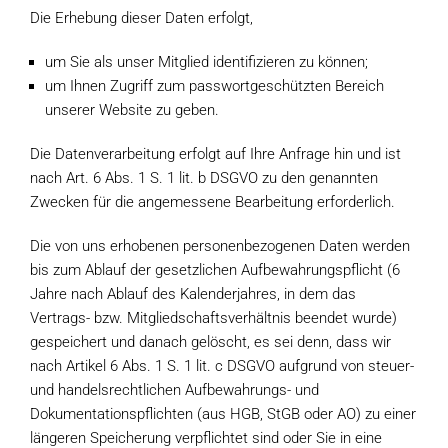
Die Erhebung dieser Daten erfolgt,
um Sie als unser Mitglied identifizieren zu können;
um Ihnen Zugriff zum passwortgeschützten Bereich
unserer Website zu geben.
Die Datenverarbeitung erfolgt auf Ihre Anfrage hin und ist
nach Art. 6 Abs. 1 S. 1 lit. b DSGVO zu den genannten
Zwecken für die angemessene Bearbeitung erforderlich.
Die von uns erhobenen personenbezogenen Daten werden
bis zum Ablauf der gesetzlichen Aufbewahrungspflicht (6
Jahre nach Ablauf des Kalenderjahres, in dem das
Vertrags- bzw. Mitgliedschaftsverhältnis beendet wurde)
gespeichert und danach gelöscht, es sei denn, dass wir
nach Artikel 6 Abs. 1 S. 1 lit. c DSGVO aufgrund von steuer-
und handelsrechtlichen Aufbewahrungs- und
Dokumentationspflichten (aus HGB, StGB oder AO) zu einer
längeren Speicherung verpflichtet sind oder Sie in eine