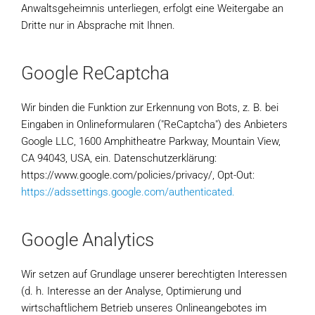
Anwaltsgeheimnis unterliegen, erfolgt eine Weitergabe an
Dritte nur in Absprache mit Ihnen.
Google ReCaptcha
Wir binden die Funktion zur Erkennung von Bots, z. B. bei
Eingaben in Onlineformularen ("ReCaptcha") des Anbieters
Google LLC, 1600 Amphitheatre Parkway, Mountain View,
CA 94043, USA, ein. Datenschutzerklärung:
https://www.google.com/policies/privacy/, Opt-Out:
https://adssettings.google.com/authenticated.
Google Analytics
Wir setzen auf Grundlage unserer berechtigten Interessen
(d. h. Interesse an der Analyse, Optimierung und
wirtschaftlichem Betrieb unseres Onlineangebotes im