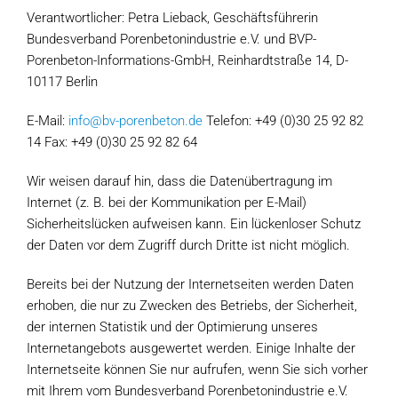
Verantwortlicher: Petra Lieback, Geschäftsführerin
Bundesverband Porenbetonindustrie e.V. und BVP-
Porenbeton-Informations-GmbH, Reinhardtstraße 14, D-
10117 Berlin
E-Mail:
info@bv-porenbeton.de
Telefon: +49 (0)30 25 92 82
14 Fax: +49 (0)30 25 92 82 64
Wir weisen darauf hin, dass die Datenübertragung im
Internet (z. B. bei der Kommunikation per E-Mail)
Sicherheitslücken aufweisen kann. Ein lückenloser Schutz
der Daten vor dem Zugriff durch Dritte ist nicht möglich.
Bereits bei der Nutzung der Internetseiten werden Daten
erhoben, die nur zu Zwecken des Betriebs, der Sicherheit,
der internen Statistik und der Optimierung unseres
Internetangebots ausgewertet werden. Einige Inhalte der
Internetseite können Sie nur aufrufen, wenn Sie sich vorher
mit Ihrem vom Bundesverband Porenbetonindustrie e.V.