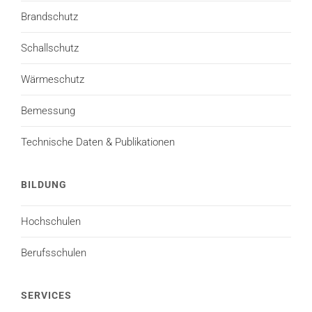
Brandschutz
Schallschutz
Wärmeschutz
Bemessung
Technische Daten & Publikationen
BILDUNG
Hochschulen
Berufsschulen
SERVICES