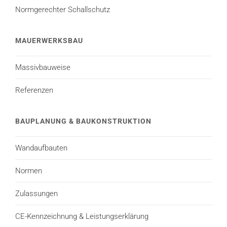
Normgerechter Schallschutz
MAUERWERKSBAU
Massivbauweise
Referenzen
BAUPLANUNG & BAUKONSTRUKTION
Wandaufbauten
Normen
Zulassungen
CE-Kennzeichnung & Leistungserklärung