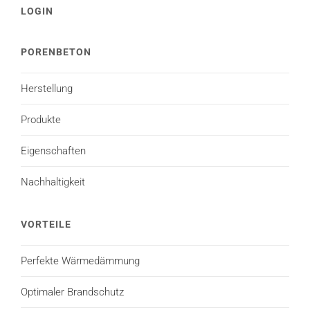
LOGIN
PORENBETON
Herstellung
Produkte
Eigenschaften
Nachhaltigkeit
VORTEILE
Perfekte Wärmedämmung
Optimaler Brandschutz