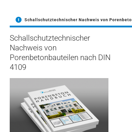
Schallschutztechnischer Nachweis von Porenbeto
Schallschutztechnischer
Nachweis von
Porenbetonbauteilen nach DIN
4109