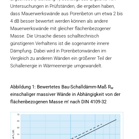
Untersuchungen in Prüfständen, die ergeben haben,
dass Mauerwerkswände aus Porenbeton um etwa 2 bis
4 dB besser bewertet werden können als andere
Mauerwerkswände mit gleicher flächenbezogener
Masse. Die Ursache dieses schalltechnisch
günstigeren Verhaltens ist die sogenannte innere
Dämpfung. Dabei wird in Porenbetonwänden im
Vergleich zu anderen Wänden ein größerer Teil der
Schallenergie in Wärmeenergie umgewandelt.
Abbildung 1: Bewertetes Bau-Schalldämm-Maß R
w
einschaliger massiver Wände in Abhängigkeit von der
flächenbezogenen Masse m' nach DIN 4109-32