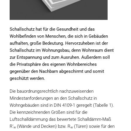
Schallschutz hat für die Gesundheit und das
Wohlbefinden von Menschen, die sich in Gebäuden
aufhalten, große Bedeutung. Hervorzuheben ist der
Schallschutz im Wohnungsbau, denn Wohnraum dient
zur Entspannung und zum Ausruhen. Außerdem soll
die Privatsphäre des eigenen Wohnbereiches
gegenüber den Nachbarn abgeschirmt und somit
geschützt werden.
Die bauordnungsrechtlich nachzuweisenden
Mindestanforderungen an den Schallschutz in
Wohngebäuden sind in DIN 4109-1 geregelt (Tabelle 1).
Die kennzeichnenden Größen sind für die
Luftschalldämmung das bewertete Schalldämm-Maß
R'
(Wände und Decken) bzw. R
(Türen) sowie für den
w
w