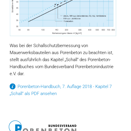
Was bei der Schallschutzbemessung von
Mauerwerksbauteilen aus Porenbeton zu beachten ist,
stellt ausführlich das Kapitel „Schall“ des Porenbeton-
Handbuches vom Bundesverband Porenbetonindustrie
e.V. dar.
Porenbeton-Handbuch, 7. Auflage 2018 - Kapitel 7
„Schall“ als PDF ansehen