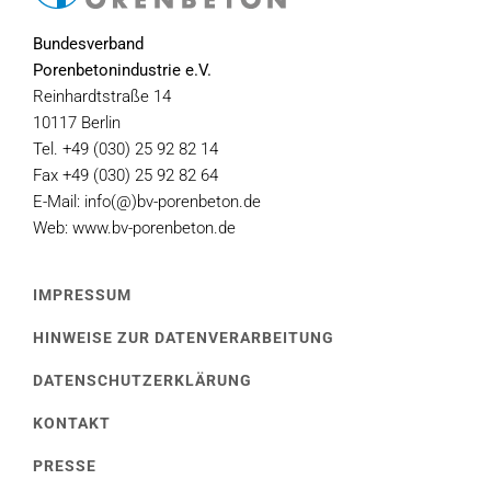
Bundesverband
Porenbetonindustrie e.V.
Reinhardtstraße 14
10117 Berlin
Tel. +49 (030) 25 92 82 14
Fax +49 (030) 25 92 82 64
E-Mail: info(@)bv-porenbeton.de
Web: www.bv-porenbeton.de
IMPRESSUM
HINWEISE ZUR DATENVERARBEITUNG
DATENSCHUTZERKLÄRUNG
KONTAKT
PRESSE