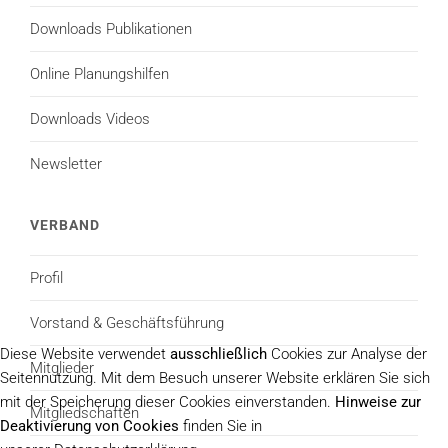
Downloads Publikationen
Online Planungshilfen
Downloads Videos
Newsletter
VERBAND
Profil
Vorstand & Geschäftsführung
Diese Website verwendet
ausschließlich
Cookies zur Analyse der
Mitglieder
Seitennutzung. Mit dem Besuch unserer Website erklären Sie sich
mit der Speicherung dieser Cookies einverstanden.
Hinweise zur
Mitgliedschaften
Deaktivierung von Cookies
finden Sie in