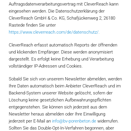
Auftragsdatenverarbeitungsvertrag mit CleverReach kann
eingesehen werden. Die Datenschutzerklärung der
CleverReach GmbH & Co. KG, Schafjückenweg 2, 26180
Rastede finden Sie unter
https://www.cleverreach.com/de/datenschutz/.
CleverReach erfasst automatisch Reports der öffnenden
und klickenden Empfänger. Diese werden anonymisiert
dargestellt. Es erfolgt keine Erhebung und Verarbeitung
vollständiger IP-Adressen und Cookies.
Sobald Sie sich von unserem Newsletter abmelden, werden
Ihre Daten automatisch beim Anbieter CleverReach und im
Backend-System unserer Website gelöscht, sofern der
Löschung keine gesetzlichen Aufbewahrungspflichten
entgegenstehen. Sie können sich jederzeit aus dem
Newsletter heraus abmelden oder Ihre Einwilligung
jederzeit per E-Mail an
info@bv-porenbeton.de
widerrufen.
Sollten Sie das Double-Opt-In-Verfahren begonnen, aber