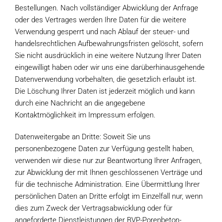
Bestellungen. Nach vollständiger Abwicklung der Anfrage
oder des Vertrages werden Ihre Daten für die weitere
Verwendung gesperrt und nach Ablauf der steuer- und
handelsrechtlichen Aufbewahrungsfristen gelöscht, sofern
Sie nicht ausdrücklich in eine weitere Nutzung Ihrer Daten
eingewilligt haben oder wir uns eine darüberhinausgehende
Datenverwendung vorbehalten, die gesetzlich erlaubt ist.
Die Löschung Ihrer Daten ist jederzeit möglich und kann
durch eine Nachricht an die angegebene
Kontaktmöglichkeit im Impressum erfolgen.
Datenweitergabe an Dritte: Soweit Sie uns
personenbezogene Daten zur Verfügung gestellt haben,
verwenden wir diese nur zur Beantwortung Ihrer Anfragen,
zur Abwicklung der mit Ihnen geschlossenen Verträge und
für die technische Administration. Eine Übermittlung Ihrer
persönlichen Daten an Dritte erfolgt im Einzelfall nur, wenn
dies zum Zweck der Vertragsabwicklung oder für
angeforderte Dienstleistungen der BVP-Porenbeton-