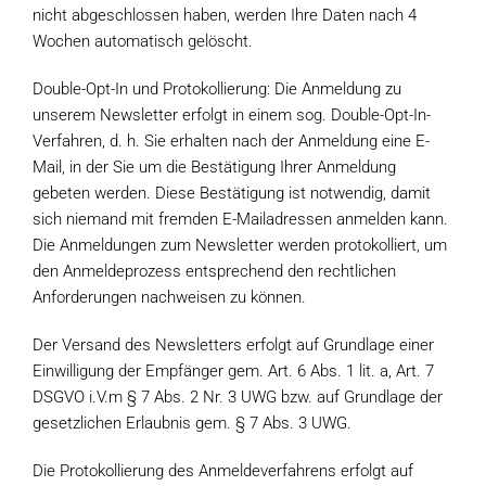
nicht abgeschlossen haben, werden Ihre Daten nach 4
Wochen automatisch gelöscht.
Double-Opt-In und Protokollierung: Die Anmeldung zu
unserem Newsletter erfolgt in einem sog. Double-Opt-In-
Verfahren, d. h. Sie erhalten nach der Anmeldung eine E-
Mail, in der Sie um die Bestätigung Ihrer Anmeldung
gebeten werden. Diese Bestätigung ist notwendig, damit
sich niemand mit fremden E-Mailadressen anmelden kann.
Die Anmeldungen zum Newsletter werden protokolliert, um
den Anmeldeprozess entsprechend den rechtlichen
Anforderungen nachweisen zu können.
Der Versand des Newsletters erfolgt auf Grundlage einer
Einwilligung der Empfänger gem. Art. 6 Abs. 1 lit. a, Art. 7
DSGVO i.V.m § 7 Abs. 2 Nr. 3 UWG bzw. auf Grundlage der
gesetzlichen Erlaubnis gem. § 7 Abs. 3 UWG.
Die Protokollierung des Anmeldeverfahrens erfolgt auf