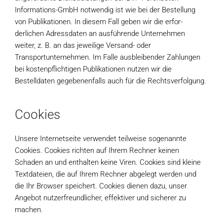
Informations-GmbH notwendig ist wie bei der Bestellung
von Publikationen. In diesem Fall geben wir die erfor-
derlichen Adressdaten an ausführende Unternehmen
weiter, z. B. an das jeweilige Versand- oder
Transportunternehmen. Im Falle ausbleibender Zahlungen
bei kostenpflichtigen Publikationen nutzen wir die
Bestelldaten gegebenenfalls auch für die Rechtsverfolgung.
Cookies
Unsere Internetseite verwendet teilweise sogenannte
Cookies. Cookies richten auf Ihrem Rechner keinen
Schaden an und enthalten keine Viren. Cookies sind kleine
Textdateien, die auf Ihrem Rechner abgelegt werden und
die Ihr Browser speichert. Cookies dienen dazu, unser
Angebot nutzerfreundlicher, effektiver und sicherer zu
machen.