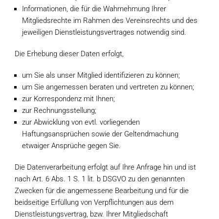
Informationen, die für die Wahrnehmung Ihrer
Mitgliedsrechte im Rahmen des Vereinsrechts und des
jeweiligen Dienstleistungsvertrages notwendig sind.
Die Erhebung dieser Daten erfolgt,
um Sie als unser Mitglied identifizieren zu können;
um Sie angemessen beraten und vertreten zu können;
zur Korrespondenz mit Ihnen;
zur Rechnungsstellung;
zur Abwicklung von evtl. vorliegenden
Haftungsansprüchen sowie der Geltendmachung
etwaiger Ansprüche gegen Sie.
Die Datenverarbeitung erfolgt auf Ihre Anfrage hin und ist
nach Art. 6 Abs. 1 S. 1 lit. b DSGVO zu den genannten
Zwecken für die angemessene Bearbeitung und für die
beidseitige Erfüllung von Verpflichtungen aus dem
Dienstleistungsvertrag, bzw. Ihrer Mitgliedschaft