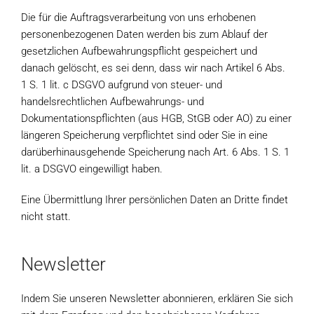
Die für die Auftragsverarbeitung von uns erhobenen
personenbezogenen Daten werden bis zum Ablauf der
gesetzlichen Aufbewahrungspflicht gespeichert und
danach gelöscht, es sei denn, dass wir nach Artikel 6 Abs.
1 S. 1 lit. c DSGVO aufgrund von steuer- und
handelsrechtlichen Aufbewahrungs- und
Dokumentationspflichten (aus HGB, StGB oder AO) zu einer
längeren Speicherung verpflichtet sind oder Sie in eine
darüberhinausgehende Speicherung nach Art. 6 Abs. 1 S. 1
lit. a DSGVO eingewilligt haben.
Eine Übermittlung Ihrer persönlichen Daten an Dritte findet
nicht statt.
Newsletter
Indem Sie unseren Newsletter abonnieren, erklären Sie sich