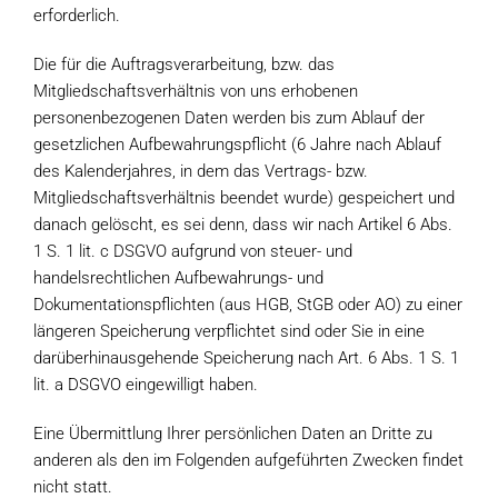
erforderlich.
Die für die Auftragsverarbeitung, bzw. das
Mitgliedschaftsverhältnis von uns erhobenen
personenbezogenen Daten werden bis zum Ablauf der
gesetzlichen Aufbewahrungspflicht (6 Jahre nach Ablauf
des Kalenderjahres, in dem das Vertrags- bzw.
Mitgliedschaftsverhältnis beendet wurde) gespeichert und
danach gelöscht, es sei denn, dass wir nach Artikel 6 Abs.
1 S. 1 lit. c DSGVO aufgrund von steuer- und
handelsrechtlichen Aufbewahrungs- und
Dokumentationspflichten (aus HGB, StGB oder AO) zu einer
längeren Speicherung verpflichtet sind oder Sie in eine
darüberhinausgehende Speicherung nach Art. 6 Abs. 1 S. 1
lit. a DSGVO eingewilligt haben.
Eine Übermittlung Ihrer persönlichen Daten an Dritte zu
anderen als den im Folgenden aufgeführten Zwecken findet
nicht statt.