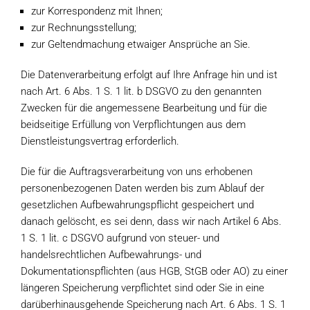
zur Korrespondenz mit Ihnen;
zur Rechnungsstellung;
zur Geltendmachung etwaiger Ansprüche an Sie.
Die Datenverarbeitung erfolgt auf Ihre Anfrage hin und ist
nach Art. 6 Abs. 1 S. 1 lit. b DSGVO zu den genannten
Zwecken für die angemessene Bearbeitung und für die
beidseitige Erfüllung von Verpflichtungen aus dem
Dienstleistungsvertrag erforderlich.
Die für die Auftragsverarbeitung von uns erhobenen
personenbezogenen Daten werden bis zum Ablauf der
gesetzlichen Aufbewahrungspflicht gespeichert und
danach gelöscht, es sei denn, dass wir nach Artikel 6 Abs.
1 S. 1 lit. c DSGVO aufgrund von steuer- und
handelsrechtlichen Aufbewahrungs- und
Dokumentationspflichten (aus HGB, StGB oder AO) zu einer
längeren Speicherung verpflichtet sind oder Sie in eine
darüberhinausgehende Speicherung nach Art. 6 Abs. 1 S. 1