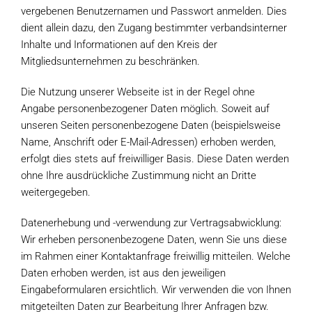
vergebenen Benutzernamen und Passwort anmelden. Dies
dient allein dazu, den Zugang bestimmter verbandsinterner
Inhalte und Informationen auf den Kreis der
Mitgliedsunternehmen zu beschränken.
Die Nutzung unserer Webseite ist in der Regel ohne
Angabe personenbezogener Daten möglich. Soweit auf
unseren Seiten personenbezogene Daten (beispielsweise
Name, Anschrift oder E-Mail-Adressen) erhoben werden,
erfolgt dies stets auf freiwilliger Basis. Diese Daten werden
ohne Ihre ausdrückliche Zustimmung nicht an Dritte
weitergegeben.
Datenerhebung und -verwendung zur Vertragsabwicklung:
Wir erheben personenbezogene Daten, wenn Sie uns diese
im Rahmen einer Kontaktanfrage freiwillig mitteilen. Welche
Daten erhoben werden, ist aus den jeweiligen
Eingabeformularen ersichtlich. Wir verwenden die von Ihnen
mitgeteilten Daten zur Bearbeitung Ihrer Anfragen bzw.