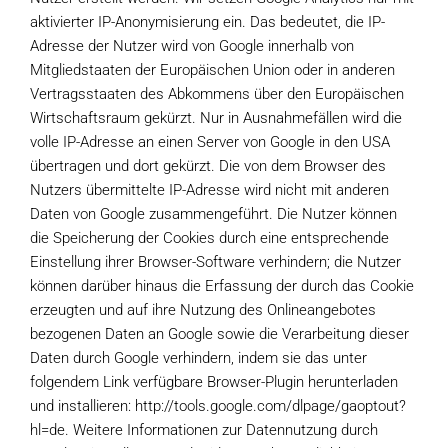
aktivierter IP-Anonymisierung ein. Das bedeutet, die IP-
Adresse der Nutzer wird von Google innerhalb von
Mitgliedstaaten der Europäischen Union oder in anderen
Vertragsstaaten des Abkommens über den Europäischen
Wirtschaftsraum gekürzt. Nur in Ausnahmefällen wird die
volle IP-Adresse an einen Server von Google in den USA
übertragen und dort gekürzt. Die von dem Browser des
Nutzers übermittelte IP-Adresse wird nicht mit anderen
Daten von Google zusammengeführt. Die Nutzer können
die Speicherung der Cookies durch eine entsprechende
Einstellung ihrer Browser-Software verhindern; die Nutzer
können darüber hinaus die Erfassung der durch das Cookie
erzeugten und auf ihre Nutzung des Onlineangebotes
bezogenen Daten an Google sowie die Verarbeitung dieser
Daten durch Google verhindern, indem sie das unter
folgendem Link verfügbare Browser-Plugin herunterladen
und installieren: http://tools.google.com/dlpage/gaoptout?
hl=de. Weitere Informationen zur Datennutzung durch