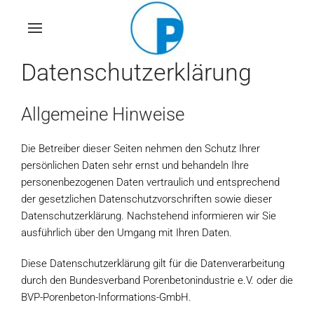
Skip
to
main
Datenschutzerklärung
content
Allgemeine Hinweise
Die Betreiber dieser Seiten nehmen den Schutz Ihrer
persönlichen Daten sehr ernst und behandeln Ihre
personenbezogenen Daten vertraulich und entsprechend
der gesetzlichen Datenschutzvorschriften sowie dieser
Datenschutzerklärung. Nachstehend informieren wir Sie
ausführlich über den Umgang mit Ihren Daten.
Diese Datenschutzerklärung gilt für die Datenverarbeitung
durch den Bundesverband Porenbetonindustrie e.V. oder die
BVP-Porenbeton-Informations-GmbH.