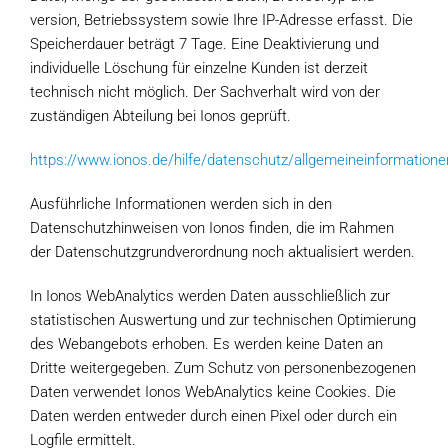
version, Betriebssystem sowie Ihre IP-Adresse erfasst. Die
Speicherdauer beträgt 7 Tage. Eine Deaktivierung und
individuelle Löschung für einzelne Kunden ist derzeit
technisch nicht möglich. Der Sachverhalt wird von der
zuständigen Abteilung bei Ionos geprüft.
https://www.ionos.de/hilfe/datenschutz/allgemeineinformatione
Ausführliche Informationen werden sich in den
Datenschutzhinweisen von Ionos finden, die im Rahmen
der Datenschutzgrundverordnung noch aktualisiert werden.
In Ionos WebAnalytics werden Daten ausschließlich zur
statistischen Auswertung und zur technischen Optimierung
des Webangebots erhoben. Es werden keine Daten an
Dritte weitergegeben. Zum Schutz von personenbezogenen
Daten verwendet Ionos WebAnalytics keine Cookies. Die
Daten werden entweder durch einen Pixel oder durch ein
Logfile ermittelt.