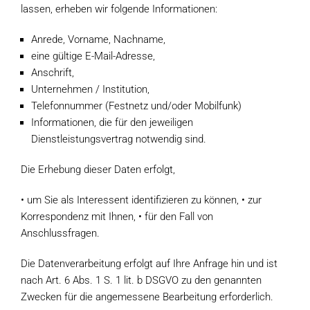
lassen, erheben wir folgende Informationen:
Anrede, Vorname, Nachname,
eine gültige E-Mail-Adresse,
Anschrift,
Unternehmen / Institution,
Telefonnummer (Festnetz und/oder Mobilfunk)
Informationen, die für den jeweiligen
Dienstleistungsvertrag notwendig sind.
Die Erhebung dieser Daten erfolgt,
• um Sie als Interessent identifizieren zu können, • zur
Korrespondenz mit Ihnen, • für den Fall von
Anschlussfragen.
Die Datenverarbeitung erfolgt auf Ihre Anfrage hin und ist
nach Art. 6 Abs. 1 S. 1 lit. b DSGVO zu den genannten
Zwecken für die angemessene Bearbeitung erforderlich.