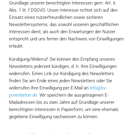
Grundlage unserer berechtigten Interessen gem. Art. 6
Abs. 1 lit. f DSGVO. Unser Interesse richtet sich auf den
Einsatz eines nutzerfreundlichen sowie sicheren
Newslettersystems, das sowohl unseren geschäftlichen
Interessen dient, als auch den Erwartungen der Nutzer
entspricht und uns ferner den Nachweis von Einwilligungen
erlaubt.
Kündigung/Widerruf: Sie können den Empfang unseres
Newsletters jederzeit kündigen, d. h. Ihre Einwilligungen
widerrufen. Einen Link zur Kündigung des Newsletters
finden Sie am Ende eines jeden Newsletters oder Sie
widerrufen Ihre Einwilligung per E-Mail an
info@bv-
porenbeton.de
. Wir speichern die ausgetragenen E-
Mailadressen bis zu zwei Jahre auf Grundlage unserer
berechtigten Interessen in Papierform, um eine ehemals
gegebene Einwilligung nachweisen zu können.