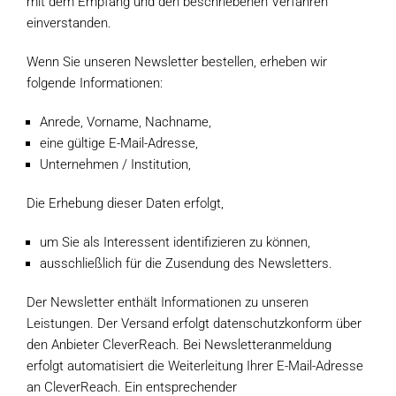
mit dem Empfang und den beschriebenen Verfahren
einverstanden.
Wenn Sie unseren Newsletter bestellen, erheben wir
folgende Informationen:
Anrede, Vorname, Nachname,
eine gültige E-Mail-Adresse,
Unternehmen / Institution,
Die Erhebung dieser Daten erfolgt,
um Sie als Interessent identifizieren zu können,
ausschließlich für die Zusendung des Newsletters.
Der Newsletter enthält Informationen zu unseren
Leistungen. Der Versand erfolgt datenschutzkonform über
den Anbieter CleverReach. Bei Newsletteranmeldung
erfolgt automatisiert die Weiterleitung Ihrer E-Mail-Adresse
an CleverReach. Ein entsprechender