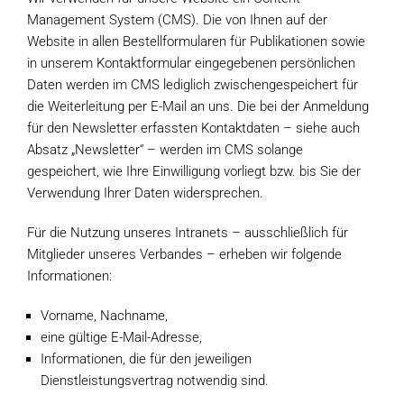
Management System (CMS). Die von Ihnen auf der
Website in allen Bestellformularen für Publikationen sowie
in unserem Kontaktformular eingegebenen persönlichen
Daten werden im CMS lediglich zwischengespeichert für
die Weiterleitung per E-Mail an uns. Die bei der Anmeldung
für den Newsletter erfassten Kontaktdaten – siehe auch
Absatz „Newsletter“ – werden im CMS solange
gespeichert, wie Ihre Einwilligung vorliegt bzw. bis Sie der
Verwendung Ihrer Daten widersprechen.
Für die Nutzung unseres Intranets – ausschließlich für
Mitglieder unseres Verbandes – erheben wir folgende
Informationen:
Vorname, Nachname,
eine gültige E-Mail-Adresse,
Informationen, die für den jeweiligen
Dienstleistungsvertrag notwendig sind.