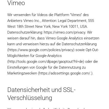
Vimeo
Wir verwenden für Videos die Plattform “Vimeo” des
Anbieters Vimeo Inc., Attention: Legal Department, 555
West 18th Street New York, New York 10011, USA.
Datenschutzerklärung: https://vimeo.com/privacy. Wir
weisen darauf hin, dass Vimeo Google Analytics einsetzen
kann und verweisen hierzu auf die Datenschutzerklärung
(https://www.google.com/policies/privacy) sowie Opt-Out-
Möglichkeiten für Google-Analytics
(http://tools.google.com/dlpage/gaoptout?hl=de) oder die
Einstellungen von Google für die Datennutzung zu
Marketingzwecken (https://adssettings.google.com/.).
Datensicherheit und SSL-
Verschlüsselung