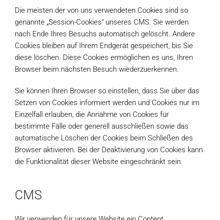
Die meisten der von uns verwendeten Cookies sind so
genannte „Session-Cookies“ unseres CMS. Sie werden
nach Ende Ihres Besuchs automatisch gelöscht. Andere
Cookies bleiben auf Ihrem Endgerät gespeichert, bis Sie
diese löschen. Diese Cookies ermöglichen es uns, Ihren
Browser beim nächsten Besuch wiederzuerkennen.
Sie können Ihren Browser so einstellen, dass Sie über das
Setzen von Cookies informiert werden und Cookies nur im
Einzelfall erlauben, die Annahme von Cookies für
bestimmte Fälle oder generell ausschließen sowie das
automatische Löschen der Cookies beim Schließen des
Browser aktivieren. Bei der Deaktivierung von Cookies kann
die Funktionalität dieser Website eingeschränkt sein.
CMS
Wir verwenden für unsere Website ein Content