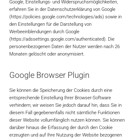
Google, Einstellungs- und Widerspruchsmöglichkeiten,
erfahren Sie in der Datenschutzerklärung von Google
(https://policies.google.com/technologies/ads) sowie in
den Einstellungen für die Darstellung von
Werbeeinblendungen durch Google
(https://adssettings.google.com/authenticated). Die
personenbezogenen Daten der Nutzer werden nach 26
Monaten gelöscht oder anonymisiert.
Google Browser Plugin
Sie können die Speicherung der Cookies durch eine
entsprechende Einstellung Ihrer Browser-Software
verhindern; wir weisen Sie jedoch darauf hin, dass Sie in
diesem Fall gegebenenfalls nicht sämtliche Funktionen
dieser Website vollumfänglich nutzen können. Sie können
darüber hinaus die Erfassung der durch den Cookie
erzeugten und auf Ihre Nutzung der Website bezogenen