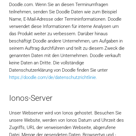
Doodle.com. Wenn Sie an diesen Terminumfragen
teilnehmen, senden Sie Doodle Daten wie zum Beispiel
Name, E-Mail-Adresse oder Termininformationen. Doodle
verwendet diese Informationen für interne Analysen um
das Produkt weiter zu verbessern. Darüber hinaus
beschäftigt Doodle andere Unternehmen, um Aufgaben in
seinem Auftrag durchführen und teilt zu diesem Zweck die
genannten Daten mit den Unternehmen. Doodle verkauft
keine Daten an Dritte. Die vollständige
Datenschutzerklärung von Doodle finden Sie unter
https://doodle.com/de/datenschutzrichtlinie.
Ionos-Server
Unser Webserver wird von Ionos gehostet. Besuchen Sie
unsere Website, werden von Ionos Datum und Uhrzeit des
Zugriffs, URL der verweisenden Webseite, abgerufene
Datei, Menge der gesendeten Daten, Browsertyp und -