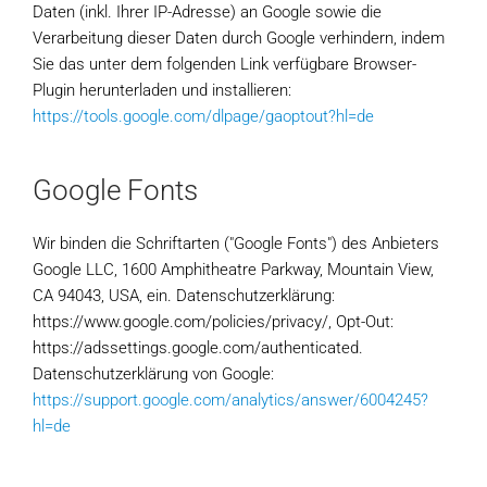
Daten (inkl. Ihrer IP-Adresse) an Google sowie die
Verarbeitung dieser Daten durch Google verhindern, indem
Sie das unter dem folgenden Link verfügbare Browser-
Plugin herunterladen und installieren:
https://tools.google.com/dlpage/gaoptout?hl=de
Google Fonts
Wir binden die Schriftarten ("Google Fonts") des Anbieters
Google LLC, 1600 Amphitheatre Parkway, Mountain View,
CA 94043, USA, ein. Datenschutzerklärung:
https://www.google.com/policies/privacy/, Opt-Out:
https://adssettings.google.com/authenticated.
Datenschutzerklärung von Google:
https://support.google.com/analytics/answer/6004245?
hl=de