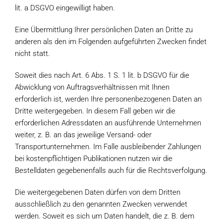
lit. a DSGVO eingewilligt haben.
Eine Übermittlung Ihrer persönlichen Daten an Dritte zu
anderen als den im Folgenden aufgeführten Zwecken findet
nicht statt.
Soweit dies nach Art. 6 Abs. 1 S. 1 lit. b DSGVO für die
Abwicklung von Auftragsverhältnissen mit Ihnen
erforderlich ist, werden Ihre personenbezogenen Daten an
Dritte weitergegeben. In diesem Fall geben wir die
erforderlichen Adressdaten an ausführende Unternehmen
weiter, z. B. an das jeweilige Versand- oder
Transportunternehmen. Im Falle ausbleibender Zahlungen
bei kostenpflichtigen Publikationen nutzen wir die
Bestelldaten gegebenenfalls auch für die Rechtsverfolgung.
Die weitergegebenen Daten dürfen von dem Dritten
ausschließlich zu den genannten Zwecken verwendet
werden. Soweit es sich um Daten handelt, die z. B. dem