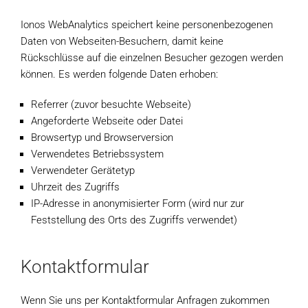
Ionos WebAnalytics speichert keine personenbezogenen
Daten von Webseiten-Besuchern, damit keine
Rückschlüsse auf die einzelnen Besucher gezogen werden
können. Es werden folgende Daten erhoben:
Referrer (zuvor besuchte Webseite)
Angeforderte Webseite oder Datei
Browsertyp und Browserversion
Verwendetes Betriebssystem
Verwendeter Gerätetyp
Uhrzeit des Zugriffs
IP-Adresse in anonymisierter Form (wird nur zur
Feststellung des Orts des Zugriffs verwendet)
Kontaktformular
Wenn Sie uns per Kontaktformular Anfragen zukommen