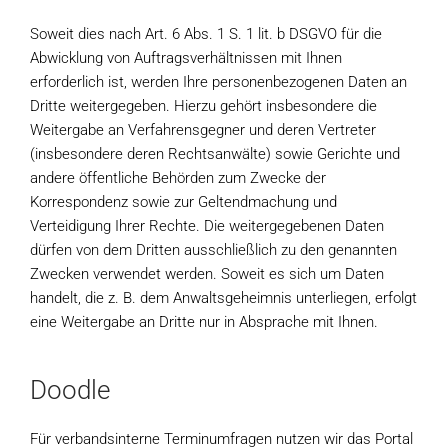
Soweit dies nach Art. 6 Abs. 1 S. 1 lit. b DSGVO für die
Abwicklung von Auftragsverhältnissen mit Ihnen
erforderlich ist, werden Ihre personenbezogenen Daten an
Dritte weitergegeben. Hierzu gehört insbesondere die
Weitergabe an Verfahrensgegner und deren Vertreter
(insbesondere deren Rechtsanwälte) sowie Gerichte und
andere öffentliche Behörden zum Zwecke der
Korrespondenz sowie zur Geltendmachung und
Verteidigung Ihrer Rechte. Die weitergegebenen Daten
dürfen von dem Dritten ausschließlich zu den genannten
Zwecken verwendet werden. Soweit es sich um Daten
handelt, die z. B. dem Anwaltsgeheimnis unterliegen, erfolgt
eine Weitergabe an Dritte nur in Absprache mit Ihnen.
Doodle
Für verbandsinterne Terminumfragen nutzen wir das Portal