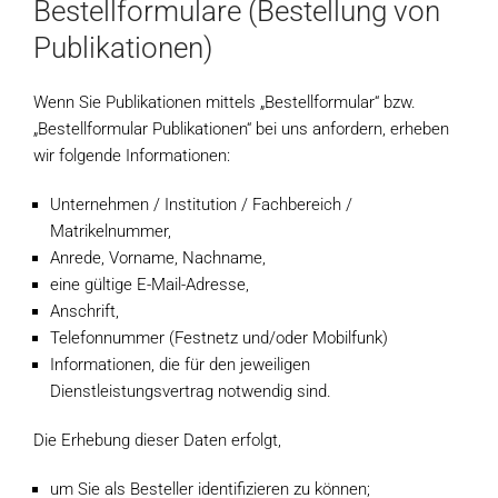
Bestellformulare (Bestellung von
Publikationen)
Wenn Sie Publikationen mittels „Bestellformular“ bzw.
„Bestellformular Publikationen“ bei uns anfordern, erheben
wir folgende Informationen:
Unternehmen / Institution / Fachbereich /
Matrikelnummer,
Anrede, Vorname, Nachname,
eine gültige E-Mail-Adresse,
Anschrift,
Telefonnummer (Festnetz und/oder Mobilfunk)
Informationen, die für den jeweiligen
Dienstleistungsvertrag notwendig sind.
Die Erhebung dieser Daten erfolgt,
um Sie als Besteller identifizieren zu können;