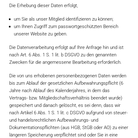
Die Erhebung dieser Daten erfolgt,
um Sie als unser Mitglied identifizieren zu können;
um Ihnen Zugriff zum passwortgeschützten Bereich
unserer Website zu geben.
Die Datenverarbeitung erfolgt auf Ihre Anfrage hin und ist
nach Art. 6 Abs. 1 S. 1 lit. b DSGVO zu den genannten
Zwecken für die angemessene Bearbeitung erforderlich.
Die von uns erhobenen personenbezogenen Daten werden
bis zum Ablauf der gesetzlichen Aufbewahrungspflicht (6
Jahre nach Ablauf des Kalenderjahres, in dem das
Vertrags- bzw. Mitgliedschaftsverhältnis beendet wurde)
gespeichert und danach gelöscht, es sei denn, dass wir
nach Artikel 6 Abs. 1 S. 1 lit. c DSGVO aufgrund von steuer-
und handelsrechtlichen Aufbewahrungs- und
Dokumentationspflichten (aus HGB, StGB oder AO) zu einer
längeren Speicherung verpflichtet sind oder Sie in eine