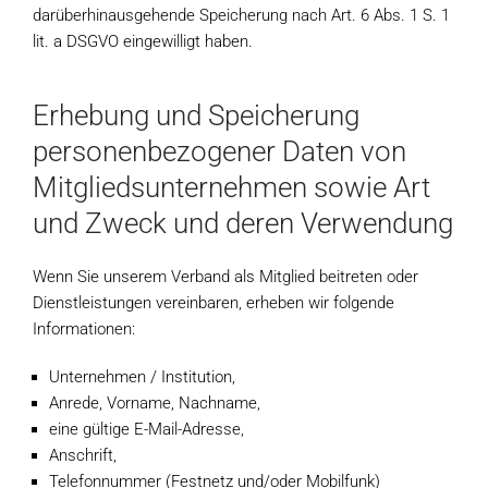
darüberhinausgehende Speicherung nach Art. 6 Abs. 1 S. 1
lit. a DSGVO eingewilligt haben.
Erhebung und Speicherung
personenbezogener Daten von
Mitgliedsunternehmen sowie Art
und Zweck und deren Verwendung
Wenn Sie unserem Verband als Mitglied beitreten oder
Dienstleistungen vereinbaren, erheben wir folgende
Informationen:
Unternehmen / Institution,
Anrede, Vorname, Nachname,
eine gültige E-Mail-Adresse,
Anschrift,
Telefonnummer (Festnetz und/oder Mobilfunk)