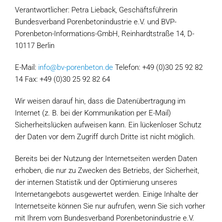
Verantwortlicher: Petra Lieback, Geschäftsführerin
Bundesverband Porenbetonindustrie e.V. und BVP-
Porenbeton-Informations-GmbH, Reinhardtstraße 14, D-
10117 Berlin
E-Mail:
info@bv-porenbeton.de
Telefon: +49 (0)30 25 92 82
14 Fax: +49 (0)30 25 92 82 64
Wir weisen darauf hin, dass die Datenübertragung im
Internet (z. B. bei der Kommunikation per E-Mail)
Sicherheitslücken aufweisen kann. Ein lückenloser Schutz
der Daten vor dem Zugriff durch Dritte ist nicht möglich.
Bereits bei der Nutzung der Internetseiten werden Daten
erhoben, die nur zu Zwecken des Betriebs, der Sicherheit,
der internen Statistik und der Optimierung unseres
Internetangebots ausgewertet werden. Einige Inhalte der
Internetseite können Sie nur aufrufen, wenn Sie sich vorher
mit Ihrem vom Bundesverband Porenbetonindustrie e.V.