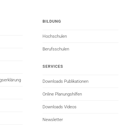
BILDUNG
Hochschulen
Berufsschulen
SERVICES
gserklärung
Downloads Publikationen
Online Planungshilfen
Downloads Videos
Newsletter