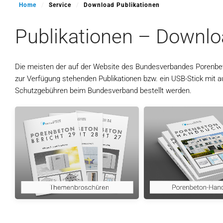
Home
Service
Download Publikationen
Publikationen – Downlo
Die meisten der auf der Website des Bundesverbandes Porenbeton
zur Verfügung stehenden Publikationen bzw. ein USB-Stick mit 
Schutzgebühren beim Bundesverband bestellt werden.