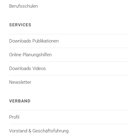
Berufsschulen
SERVICES
Downloads Publikationen
Online Planungshilfen
Downloads Videos
Newsletter
VERBAND
Profil
Vorstand & Geschäftsführung