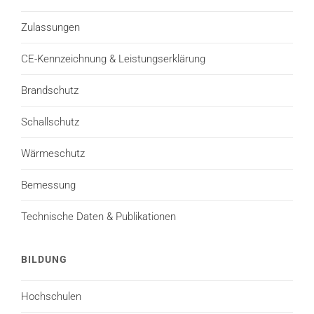
Zulassungen
CE-Kennzeichnung & Leistungserklärung
Brandschutz
Schallschutz
Wärmeschutz
Bemessung
Technische Daten & Publikationen
BILDUNG
Hochschulen