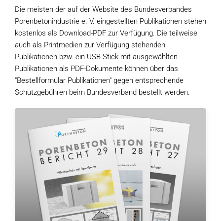
Die meisten der auf der Website des Bundesverbandes
Porenbetonindustrie e. V. eingestellten Publikationen stehen
kostenlos als Download-PDF zur Verfügung. Die teilweise
auch als Printmedien zur Verfügung stehenden
Publikationen bzw. ein USB-Stick mit ausgewählten
Publikationen als PDF-Dokumente können über das
"Bestellformular Publikationen" gegen entsprechende
Schutzgebühren beim Bundesverband bestellt werden.