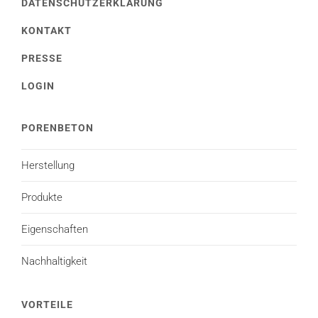
DATENSCHUTZERKLÄRUNG
KONTAKT
PRESSE
LOGIN
PORENBETON
Herstellung
Produkte
Eigenschaften
Nachhaltigkeit
VORTEILE