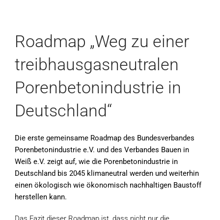
Roadmap „Weg zu einer
treibhausgasneutralen
Porenbetonindustrie in
Deutschland“
Die erste gemeinsame Roadmap des Bundesverbandes
Porenbetonindustrie e.V. und des Verbandes Bauen in
Weiß e.V. zeigt auf, wie die Porenbetonindustrie in
Deutschland bis 2045 klimaneutral werden und weiterhin
einen ökologisch wie ökonomisch nachhaltigen Baustoff
herstellen kann.
Das Fazit dieser Roadmap ist, dass nicht nur die