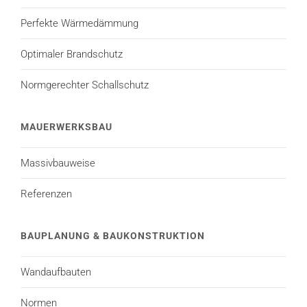
Perfekte Wärmedämmung
Optimaler Brandschutz
Normgerechter Schallschutz
MAUERWERKSBAU
Massivbauweise
Referenzen
BAUPLANUNG & BAUKONSTRUKTION
Wandaufbauten
Normen