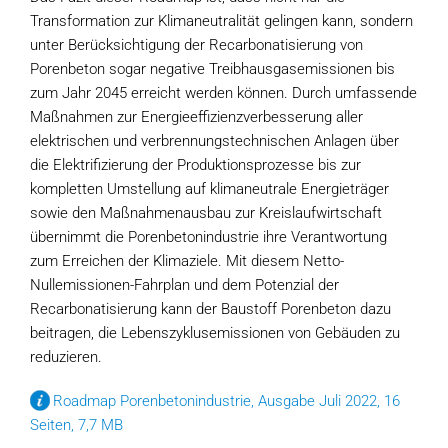
Transformation zur Klimaneutralität gelingen kann, sondern
unter Berücksichtigung der Recarbonatisierung von
Porenbeton sogar negative Treibhausgasemissionen bis
zum Jahr 2045 erreicht werden können. Durch umfassende
Maßnahmen zur Energieeffizienzverbesserung aller
elektrischen und verbrennungstechnischen Anlagen über
die Elektrifizierung der Produktionsprozesse bis zur
kompletten Umstellung auf klimaneutrale Energieträger
sowie den Maßnahmenausbau zur Kreislaufwirtschaft
übernimmt die Porenbetonindustrie ihre Verantwortung
zum Erreichen der Klimaziele. Mit diesem Netto-
Nullemissionen-Fahrplan und dem Potenzial der
Recarbonatisierung kann der Baustoff Porenbeton dazu
beitragen, die Lebenszyklusemissionen von Gebäuden zu
reduzieren.
Roadmap Porenbetonindustrie, Ausgabe Juli 2022, 16
Seiten, 7,7 MB