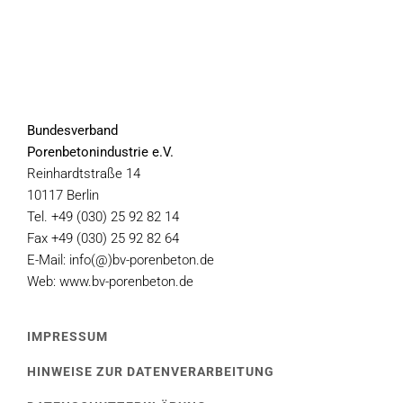
Bundesverband
Porenbetonindustrie e.V.
Reinhardtstraße 14
10117 Berlin
Tel. +49 (030) 25 92 82 14
Fax +49 (030) 25 92 82 64
E-Mail: info(@)bv-porenbeton.de
Web: www.bv-porenbeton.de
IMPRESSUM
HINWEISE ZUR DATENVERARBEITUNG