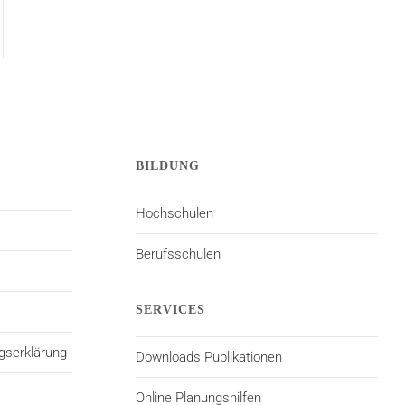
BILDUNG
Hochschulen
Berufsschulen
SERVICES
gserklärung
Downloads Publikationen
Online Planungshilfen