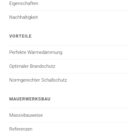
Eigenschaften
Nachhaltigkeit
VORTEILE
Perfekte Wärmedämmung
Optimaler Brandschutz
Normgerechter Schallschutz
MAUERWERKSBAU
Massivbauweise
Referenzen