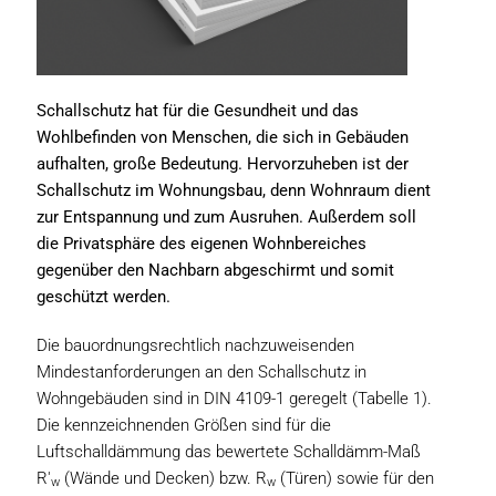
Schallschutz hat für die Gesundheit und das
Wohlbefinden von Menschen, die sich in Gebäuden
aufhalten, große Bedeutung. Hervorzuheben ist der
Schallschutz im Wohnungsbau, denn Wohnraum dient
zur Entspannung und zum Ausruhen. Außerdem soll
die Privatsphäre des eigenen Wohnbereiches
gegenüber den Nachbarn abgeschirmt und somit
geschützt werden.
Die bauordnungsrechtlich nachzuweisenden
Mindestanforderungen an den Schallschutz in
Wohngebäuden sind in DIN 4109-1 geregelt (Tabelle 1).
Die kennzeichnenden Größen sind für die
Luftschalldämmung das bewertete Schalldämm-Maß
R'
(Wände und Decken) bzw. R
(Türen) sowie für den
w
w