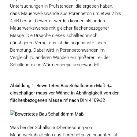
Untersuchungen in Prüfständen, die ergeben haben,
dass Mauerwerkswände aus Porenbeton um etwa 2 bis
4 dB besser bewertet werden können als andere
Mauerwerkswände mit gleicher flächenbezogener
Masse. Die Ursache dieses schalltechnisch
günstigeren Verhaltens ist die sogenannte innere
Dämpfung. Dabei wird in Porenbetonwänden im
Vergleich zu anderen Wänden ein größerer Teil der
Schallenergie in Wärmeenergie umgewandelt.
Abbildung 1: Bewertetes Bau-Schalldämm-Maß R
w
einschaliger massiver Wände in Abhängigkeit von der
flächenbezogenen Masse m' nach DIN 4109-32
Was bei der Schallschutzbemessung von
Mauerwerksbauteilen aus Porenbeton zu beachten ist,