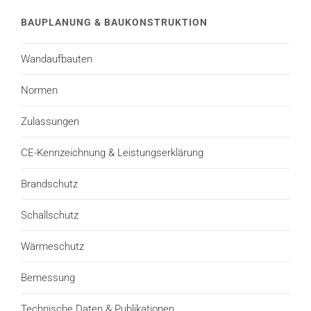
BAUPLANUNG & BAUKONSTRUKTION
Wandaufbauten
Normen
Zulassungen
CE-Kennzeichnung & Leistungserklärung
Brandschutz
Schallschutz
Wärmeschutz
Bemessung
Technische Daten & Publikationen