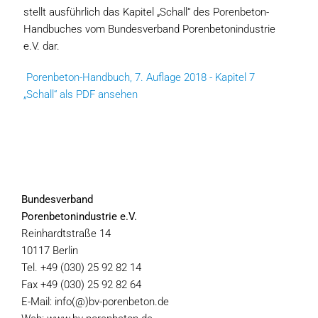
stellt ausführlich das Kapitel „Schall“ des Porenbeton-
Handbuches vom Bundesverband Porenbetonindustrie
e.V. dar.
Porenbeton-Handbuch, 7. Auflage 2018 - Kapitel 7
„Schall“ als PDF ansehen
Bundesverband
Porenbetonindustrie e.V.
Reinhardtstraße 14
10117 Berlin
Tel. +49 (030) 25 92 82 14
Fax +49 (030) 25 92 82 64
E-Mail: info(@)bv-porenbeton.de