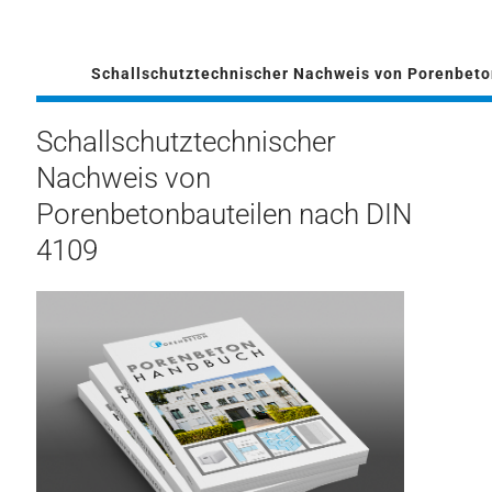
Schallschutztechnischer Nachweis von Porenbeto
Schallschutztechnischer
Nachweis von
Porenbetonbauteilen nach DIN
4109