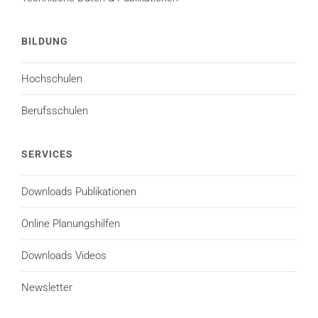
BILDUNG
Hochschulen
Berufsschulen
SERVICES
Downloads Publikationen
Online Planungshilfen
Downloads Videos
Newsletter