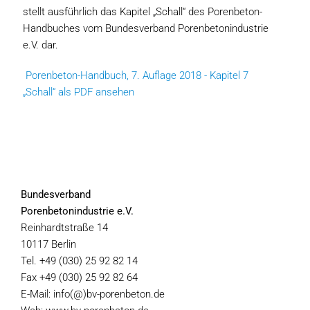
stellt ausführlich das Kapitel „Schall“ des Porenbeton-
Handbuches vom Bundesverband Porenbetonindustrie
e.V. dar.
Porenbeton-Handbuch, 7. Auflage 2018 - Kapitel 7
„Schall“ als PDF ansehen
Bundesverband
Porenbetonindustrie e.V.
Reinhardtstraße 14
10117 Berlin
Tel. +49 (030) 25 92 82 14
Fax +49 (030) 25 92 82 64
E-Mail: info(@)bv-porenbeton.de