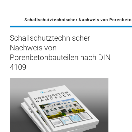
Schallschutztechnischer Nachweis von Porenbeto
Schallschutztechnischer
Nachweis von
Porenbetonbauteilen nach DIN
4109