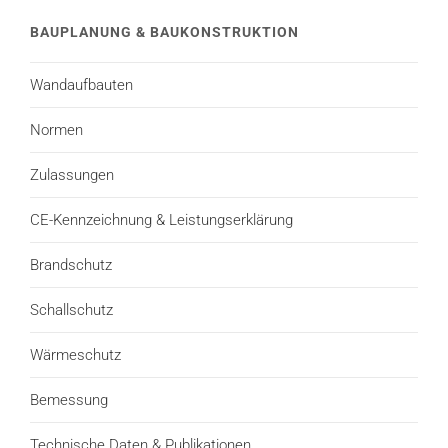
BAUPLANUNG & BAUKONSTRUKTION
Wandaufbauten
Normen
Zulassungen
CE-Kennzeichnung & Leistungserklärung
Brandschutz
Schallschutz
Wärmeschutz
Bemessung
Technische Daten & Publikationen