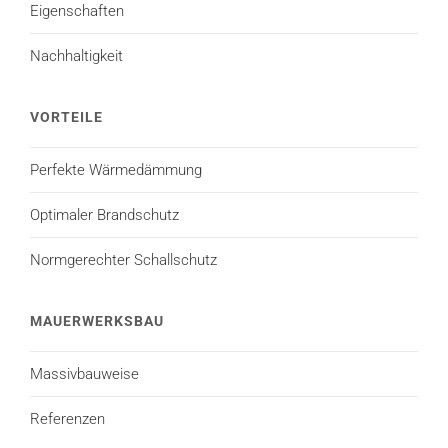
Eigenschaften
Nachhaltigkeit
VORTEILE
Perfekte Wärmedämmung
Optimaler Brandschutz
Normgerechter Schallschutz
MAUERWERKSBAU
Massivbauweise
Referenzen