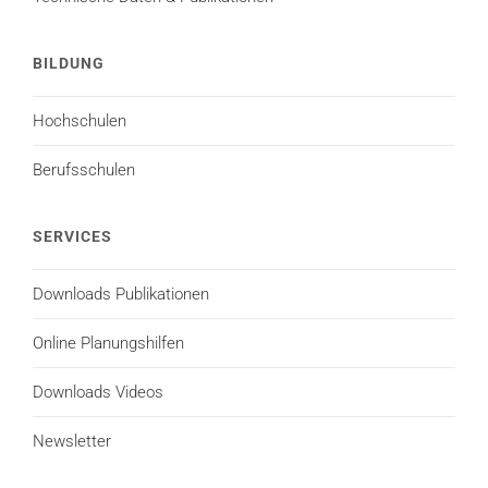
BILDUNG
Hochschulen
Berufsschulen
SERVICES
Downloads Publikationen
Online Planungshilfen
Downloads Videos
Newsletter