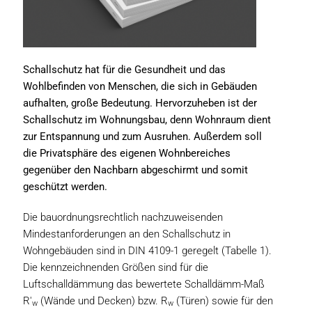
Schallschutz hat für die Gesundheit und das
Wohlbefinden von Menschen, die sich in Gebäuden
aufhalten, große Bedeutung. Hervorzuheben ist der
Schallschutz im Wohnungsbau, denn Wohnraum dient
zur Entspannung und zum Ausruhen. Außerdem soll
die Privatsphäre des eigenen Wohnbereiches
gegenüber den Nachbarn abgeschirmt und somit
geschützt werden.
Die bauordnungsrechtlich nachzuweisenden
Mindestanforderungen an den Schallschutz in
Wohngebäuden sind in DIN 4109-1 geregelt (Tabelle 1).
Die kennzeichnenden Größen sind für die
Luftschalldämmung das bewertete Schalldämm-Maß
R'
(Wände und Decken) bzw. R
(Türen) sowie für den
w
w