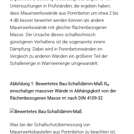
Untersuchungen in Prüfständen, die ergeben haben,
dass Mauerwerkswände aus Porenbeton um etwa 2 bis
4 dB besser bewertet werden können als andere
Mauerwerkswände mit gleicher flächenbezogener
Masse. Die Ursache dieses schalltechnisch
günstigeren Verhaltens ist die sogenannte innere
Dämpfung. Dabei wird in Porenbetonwänden im
Vergleich zu anderen Wänden ein größerer Teil der
Schallenergie in Wärmeenergie umgewandelt.
Abbildung 1: Bewertetes Bau-Schalldämm-Maß R
w
einschaliger massiver Wände in Abhängigkeit von der
flächenbezogenen Masse m' nach DIN 4109-32
Was bei der Schallschutzbemessung von
Mauerwerksbauteilen aus Porenbeton zu beachten ist,