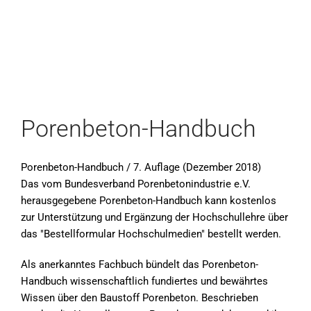
Porenbeton-Handbuch
Porenbeton-Handbuch / 7. Auflage (Dezember 2018)
Das vom Bundesverband Porenbetonindustrie e.V.
herausgegebene Porenbeton-Handbuch kann kostenlos
zur Unterstützung und Ergänzung der Hochschullehre über
das "Bestellformular Hochschulmedien" bestellt werden.
Als anerkanntes Fachbuch bündelt das Porenbeton-
Handbuch wissenschaftlich fundiertes und bewährtes
Wissen über den Baustoff Porenbeton. Beschrieben