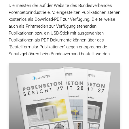
Die meisten der auf der Website des Bundesverbandes
Porenbetonindustrie e. V. eingestellten Publikationen stehen
kostenlos als Download-PDF zur Verfügung. Die teilweise
auch als Printmedien zur Verfügung stehenden
Publikationen bzw. ein USB-Stick mit ausgewählten
Publikationen als PDF-Dokumente können über das
"Bestellformular Publikationen" gegen entsprechende
Schutzgebühren beim Bundesverband bestellt werden.