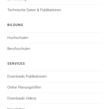
Technische Daten & Publikationen
BILDUNG
Hochschulen
Berufsschulen
SERVICES
Downloads Publikationen
Online Planungshilfen
Downloads Videos