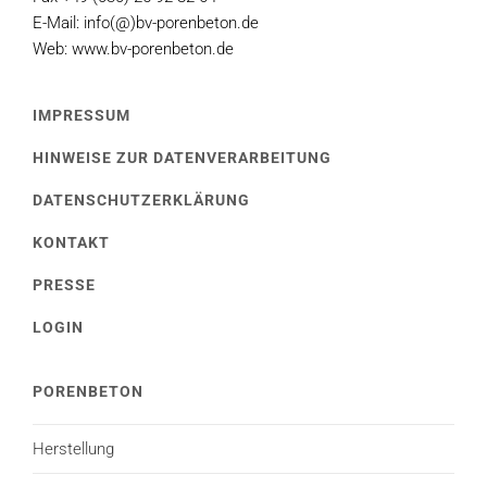
E-Mail: info(@)bv-porenbeton.de
Web: www.bv-porenbeton.de
IMPRESSUM
HINWEISE ZUR DATENVERARBEITUNG
DATENSCHUTZERKLÄRUNG
KONTAKT
PRESSE
LOGIN
PORENBETON
Herstellung