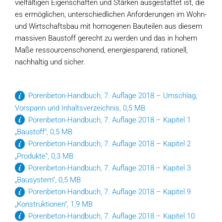
vielfältigen Eigenschaften und Stärken ausgestattet ist, die
es ermöglichen, unterschiedlichen Anforderungen im Wohn-
und Wirtschaftsbau mit homogenen Bauteilen aus diesem
massiven Baustoff gerecht zu werden und das in hohem
Maße ressourcenschonend, energiesparend, rationell,
nachhaltig und sicher.
Porenbeton-Handbuch, 7. Auflage 2018 – Umschlag,
Vorspann und Inhaltsverzeichnis, 0,5 MB
Porenbeton-Handbuch, 7. Auflage 2018 – Kapitel 1
„Baustoff“, 0,5 MB
Porenbeton-Handbuch, 7. Auflage 2018 – Kapitel 2
„Produkte“, 0,3 MB
Porenbeton-Handbuch, 7. Auflage 2018 – Kapitel 3
„Bausystem“, 0,5 MB
Porenbeton-Handbuch, 7. Auflage 2018 – Kapitel 9
„Konstruktionen“, 1,9 MB
Porenbeton-Handbuch, 7. Auflage 2018 – Kapitel 10