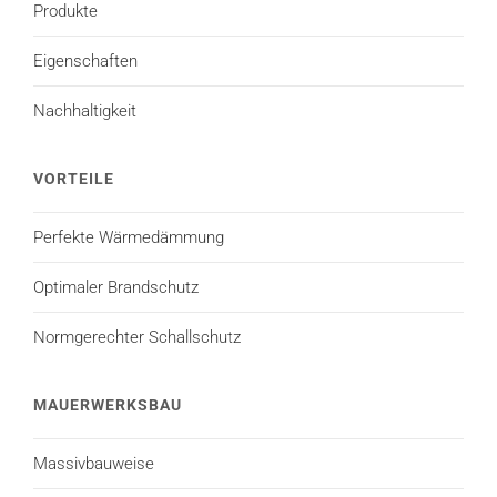
Produkte
Eigenschaften
Nachhaltigkeit
VORTEILE
Perfekte Wärmedämmung
Optimaler Brandschutz
Normgerechter Schallschutz
MAUERWERKSBAU
Massivbauweise