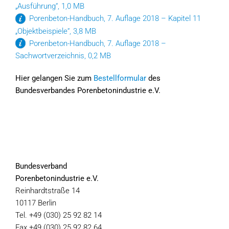
„Ausführung“, 1,0 MB
Porenbeton-Handbuch, 7. Auflage 2018 – Kapitel 11
„Objektbeispiele“, 3,8 MB
Porenbeton-Handbuch, 7. Auflage 2018 –
Sachwortverzeichnis, 0,2 MB
Hier gelangen Sie zum
Bestellformular
des
Bundesverbandes Porenbetonindustrie e.V.
Bundesverband
Porenbetonindustrie e.V.
Reinhardtstraße 14
10117 Berlin
Tel. +49 (030) 25 92 82 14
Fax +49 (030) 25 92 82 64