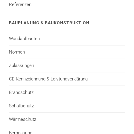
Referenzen
BAUPLANUNG & BAUKONSTRUKTION
Wandaufbauten
Normen
Zulassungen
CE-Kennzeichnung & Leistungserklärung
Brandschutz
Schallschutz
Wärmeschutz
Bemessung