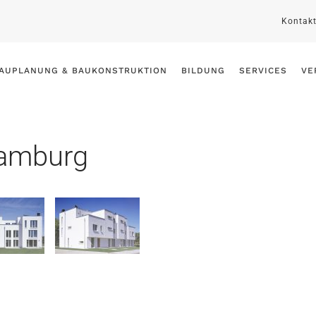
Kontak
AUPLANUNG & BAUKONSTRUKTION
BILDUNG
SERVICES
VE
Hamburg