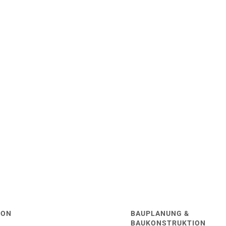
TON
BAUPLANUNG &
BAUKONSTRUKTION