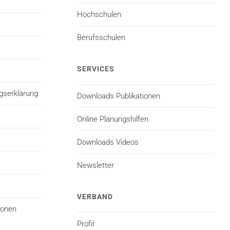
Hochschulen
Berufsschulen
SERVICES
gserklärung
Downloads Publikationen
Online Planungshilfen
Downloads Videos
Newsletter
VERBAND
ionen
Profil