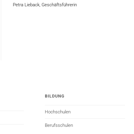
Petra Lieback, Geschäftsführerin
BILDUNG
Hochschulen
Berufsschulen