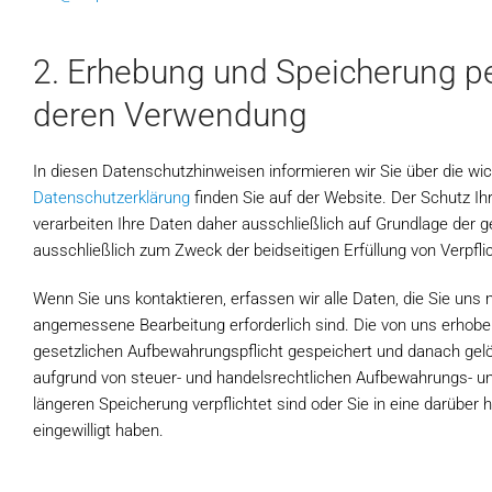
2. Erhebung und Speicherung 
deren Verwendung
In diesen Datenschutzhinweisen informieren wir Sie über die wic
Datenschutzerklärung
finden Sie auf der Website. Der Schutz Ih
verarbeiten Ihre Daten daher ausschließlich auf Grundlage de
ausschließlich zum Zweck der beidseitigen Erfüllung von Verpfli
Wenn Sie uns kontaktieren, erfassen wir alle Daten, die Sie uns m
angemessene Bearbeitung erforderlich sind. Die von uns erho
gesetzlichen Aufbewahrungspflicht gespeichert und danach gelösc
aufgrund von steuer- und handelsrechtlichen Aufbewahrungs- u
längeren Speicherung verpflichtet sind oder Sie in eine darüber
eingewilligt haben.