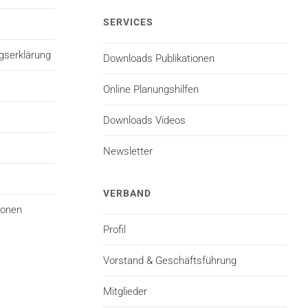
SERVICES
gserklärung
Downloads Publikationen
Online Planungshilfen
Downloads Videos
Newsletter
VERBAND
ionen
Profil
Vorstand & Geschäftsführung
Mitglieder