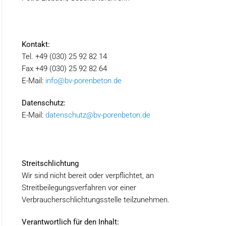
Kontakt:
Tel. +49 (030) 25 92 82 14
Fax +49 (030) 25 92 82 64
E-Mail:
info@bv-porenbeton.de
Datenschutz:
E-Mail:
datenschutz@bv-porenbeton.de
Streitschlichtung
Wir sind nicht bereit oder verpflichtet, an
Streitbeilegungsverfahren vor einer
Verbraucherschlichtungsstelle teilzunehmen.
Verantwortlich für den Inhalt: