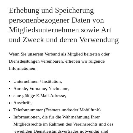
Erhebung und Speicherung
personenbezogener Daten von
Mitgliedsunternehmen sowie Art
und Zweck und deren Verwendung
Wenn Sie unserem Verband als Mitglied beitreten oder
Dienstleistungen vereinbaren, erheben wir folgende
Informationen:
Unternehmen / Institution,
Anrede, Vorname, Nachname,
eine gültige E-Mail-Adresse,
Anschrift,
Telefonnummer (Festnetz und/oder Mobilfunk)
Informationen, die für die Wahrnehmung Ihrer
Mitgliedsrechte im Rahmen des Vereinsrechts und des
jeweiligen Dienstleistungsvertrages notwendig sind.