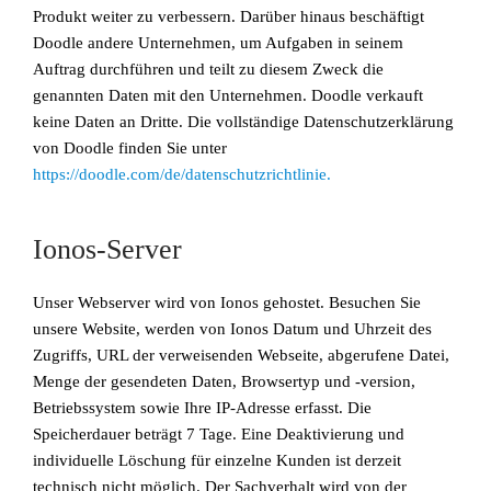
Produkt weiter zu verbessern. Darüber hinaus beschäftigt
Doodle andere Unternehmen, um Aufgaben in seinem
Auftrag durchführen und teilt zu diesem Zweck die
genannten Daten mit den Unternehmen. Doodle verkauft
keine Daten an Dritte. Die vollständige Datenschutzerklärung
von Doodle finden Sie unter
https://doodle.com/de/datenschutzrichtlinie.
Ionos-Server
Unser Webserver wird von Ionos gehostet. Besuchen Sie
unsere Website, werden von Ionos Datum und Uhrzeit des
Zugriffs, URL der verweisenden Webseite, abgerufene Datei,
Menge der gesendeten Daten, Browsertyp und -version,
Betriebssystem sowie Ihre IP-Adresse erfasst. Die
Speicherdauer beträgt 7 Tage. Eine Deaktivierung und
individuelle Löschung für einzelne Kunden ist derzeit
technisch nicht möglich. Der Sachverhalt wird von der