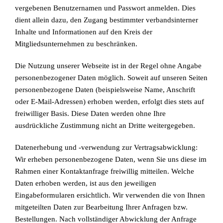
vergebenen Benutzernamen und Passwort anmelden. Dies
dient allein dazu, den Zugang bestimmter verbandsinterner
Inhalte und Informationen auf den Kreis der
Mitgliedsunternehmen zu beschränken.
Die Nutzung unserer Webseite ist in der Regel ohne Angabe
personenbezogener Daten möglich. Soweit auf unseren Seiten
personenbezogene Daten (beispielsweise Name, Anschrift
oder E-Mail-Adressen) erhoben werden, erfolgt dies stets auf
freiwilliger Basis. Diese Daten werden ohne Ihre
ausdrückliche Zustimmung nicht an Dritte weitergegeben.
Datenerhebung und -verwendung zur Vertragsabwicklung:
Wir erheben personenbezogene Daten, wenn Sie uns diese im
Rahmen einer Kontaktanfrage freiwillig mitteilen. Welche
Daten erhoben werden, ist aus den jeweiligen
Eingabeformularen ersichtlich. Wir verwenden die von Ihnen
mitgeteilten Daten zur Bearbeitung Ihrer Anfragen bzw.
Bestellungen. Nach vollständiger Abwicklung der Anfrage