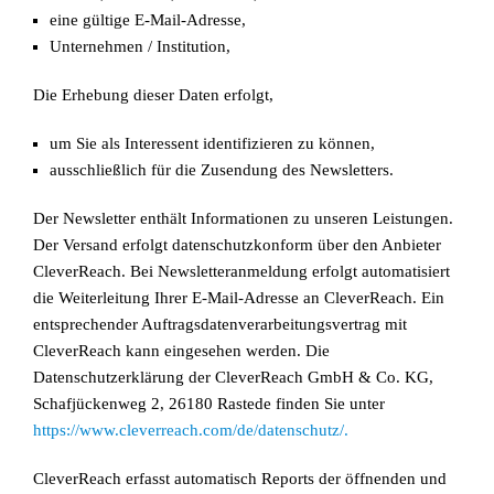
eine gültige E-Mail-Adresse,
Unternehmen / Institution,
Die Erhebung dieser Daten erfolgt,
um Sie als Interessent identifizieren zu können,
ausschließlich für die Zusendung des Newsletters.
Der Newsletter enthält Informationen zu unseren Leistungen.
Der Versand erfolgt datenschutzkonform über den Anbieter
CleverReach. Bei Newsletteranmeldung erfolgt automatisiert
die Weiterleitung Ihrer E-Mail-Adresse an CleverReach. Ein
entsprechender Auftragsdatenverarbeitungsvertrag mit
CleverReach kann eingesehen werden. Die
Datenschutzerklärung der CleverReach GmbH & Co. KG,
Schafjückenweg 2, 26180 Rastede finden Sie unter
https://www.cleverreach.com/de/datenschutz/.
CleverReach erfasst automatisch Reports der öffnenden und