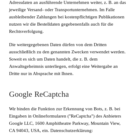
Adressdaten an ausführende Unternehmen weiter, z. B. an das
jeweilige Versand- oder Transportunternehmen. Im Falle
ausbleibender Zahlungen bei kostenpflichtigen Publikationen
nutzen wir die Bestelldaten gegebenenfalls auch für die
Rechtsverfolgung.
Die weitergegebenen Daten dürfen von dem Dritten
ausschließlich zu den genannten Zwecken verwendet werden.
Soweit es sich um Daten handelt, die z. B. dem
Anwaltsgeheimnis unterliegen, erfolgt eine Weitergabe an
Dritte nur in Absprache mit Ihnen.
Google ReCaptcha
Wir binden die Funktion zur Erkennung von Bots, z. B. bei
Eingaben in Onlineformularen ("ReCaptcha") des Anbieters
Google LLC, 1600 Amphitheatre Parkway, Mountain View,
CA 94043, USA, ein. Datenschutzerklärung: