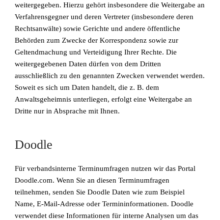
weitergegeben. Hierzu gehört insbesondere die Weitergabe an
Verfahrensgegner und deren Vertreter (insbesondere deren
Rechtsanwälte) sowie Gerichte und andere öffentliche
Behörden zum Zwecke der Korrespondenz sowie zur
Geltendmachung und Verteidigung Ihrer Rechte. Die
weitergegebenen Daten dürfen von dem Dritten
ausschließlich zu den genannten Zwecken verwendet werden.
Soweit es sich um Daten handelt, die z. B. dem
Anwaltsgeheimnis unterliegen, erfolgt eine Weitergabe an
Dritte nur in Absprache mit Ihnen.
Doodle
Für verbandsinterne Terminumfragen nutzen wir das Portal
Doodle.com. Wenn Sie an diesen Terminumfragen
teilnehmen, senden Sie Doodle Daten wie zum Beispiel
Name, E-Mail-Adresse oder Termininformationen. Doodle
verwendet diese Informationen für interne Analysen um das