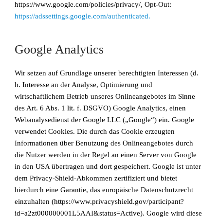
https://www.google.com/policies/privacy/, Opt-Out:
https://adssettings.google.com/authenticated.
Google Analytics
Wir setzen auf Grundlage unserer berechtigten Interessen (d.
h. Interesse an der Analyse, Optimierung und
wirtschaftlichem Betrieb unseres Onlineangebotes im Sinne
des Art. 6 Abs. 1 lit. f. DSGVO) Google Analytics, einen
Webanalysedienst der Google LLC („Google“) ein. Google
verwendet Cookies. Die durch das Cookie erzeugten
Informationen über Benutzung des Onlineangebotes durch
die Nutzer werden in der Regel an einen Server von Google
in den USA übertragen und dort gespeichert. Google ist unter
dem Privacy-Shield-Abkommen zertifiziert und bietet
hierdurch eine Garantie, das europäische Datenschutzrecht
einzuhalten (https://www.privacyshield.gov/participant?
id=a2zt000000001L5AAI&status=Active). Google wird diese