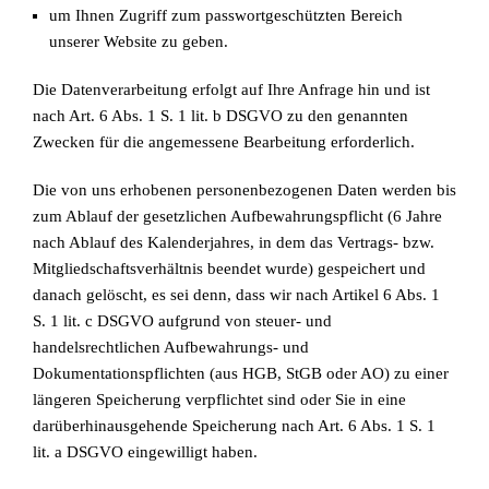
um Ihnen Zugriff zum passwortgeschützten Bereich
unserer Website zu geben.
Die Datenverarbeitung erfolgt auf Ihre Anfrage hin und ist
nach Art. 6 Abs. 1 S. 1 lit. b DSGVO zu den genannten
Zwecken für die angemessene Bearbeitung erforderlich.
Die von uns erhobenen personenbezogenen Daten werden bis
zum Ablauf der gesetzlichen Aufbewahrungspflicht (6 Jahre
nach Ablauf des Kalenderjahres, in dem das Vertrags- bzw.
Mitgliedschaftsverhältnis beendet wurde) gespeichert und
danach gelöscht, es sei denn, dass wir nach Artikel 6 Abs. 1
S. 1 lit. c DSGVO aufgrund von steuer- und
handelsrechtlichen Aufbewahrungs- und
Dokumentationspflichten (aus HGB, StGB oder AO) zu einer
längeren Speicherung verpflichtet sind oder Sie in eine
darüberhinausgehende Speicherung nach Art. 6 Abs. 1 S. 1
lit. a DSGVO eingewilligt haben.