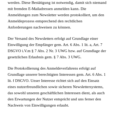
werden. Diese Bestätigung ist notwendig, damit sich niemand
mit fremden E-Mailadressen anmelden kann. Die
Anmeldungen zum Newsletter werden protokolliert, um den
Anmeldeprozess entsprechend den rechtlichen
Anforderungen nachweisen zu können.
Der Versand des Newsletters erfolgt auf Grundlage einer
Einwilligung der Empfänger gem. Art. 6 Abs. 1 lit. a, Art. 7
DSGVO i.V.m § 7 Abs. 2 Nr. 3 UWG bzw. auf Grundlage der
gesetzlichen Erlaubnis gem. § 7 Abs. 3 UWG.
Die Protokollierung des Anmeldeverfahrens erfolgt auf
Grundlage unserer berechtigten Interessen gem. Art. 6 Abs. 1
lit. f DSGVO. Unser Interesse richtet sich auf den Einsatz
eines nutzerfreundlichen sowie sicheren Newslettersystems,
das sowohl unseren geschäftlichen Interessen dient, als auch
den Erwartungen der Nutzer entspricht und uns ferner den
Nachweis von Einwilligungen erlaubt.