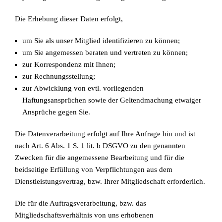
Die Erhebung dieser Daten erfolgt,
um Sie als unser Mitglied identifizieren zu können;
um Sie angemessen beraten und vertreten zu können;
zur Korrespondenz mit Ihnen;
zur Rechnungsstellung;
zur Abwicklung von evtl. vorliegenden
Haftungsansprüchen sowie der Geltendmachung etwaiger
Ansprüche gegen Sie.
Die Datenverarbeitung erfolgt auf Ihre Anfrage hin und ist
nach Art. 6 Abs. 1 S. 1 lit. b DSGVO zu den genannten
Zwecken für die angemessene Bearbeitung und für die
beidseitige Erfüllung von Verpflichtungen aus dem
Dienstleistungsvertrag, bzw. Ihrer Mitgliedschaft erforderlich.
Die für die Auftragsverarbeitung, bzw. das
Mitgliedschaftsverhältnis von uns erhobenen