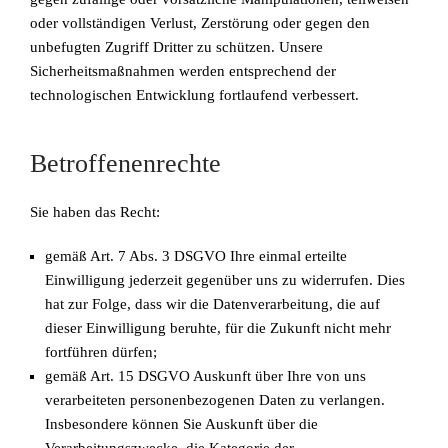
oder vollständigen Verlust, Zerstörung oder gegen den
unbefugten Zugriff Dritter zu schützen. Unsere
Sicherheitsmaßnahmen werden entsprechend der
technologischen Entwicklung fortlaufend verbessert.
Betroffenenrechte
Sie haben das Recht:
gemäß Art. 7 Abs. 3 DSGVO Ihre einmal erteilte
Einwilligung jederzeit gegenüber uns zu widerrufen. Dies
hat zur Folge, dass wir die Datenverarbeitung, die auf
dieser Einwilligung beruhte, für die Zukunft nicht mehr
fortführen dürfen;
gemäß Art. 15 DSGVO Auskunft über Ihre von uns
verarbeiteten personenbezogenen Daten zu verlangen.
Insbesondere können Sie Auskunft über die