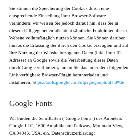
Sie können die Speicherung der Cookies durch eine
entsprechende Einstellung Ihrer Browser-Software
verhindern; wir weisen Sie jedoch darauf hin, dass Sie in
diesem Fall gegebenenfalls nicht sämtliche Funktionen dieser
Website vollumfänglich nutzen können. Sie können darüber
hinaus die Erfassung der durch den Cookie erzeugten und auf
Ihre Nutzung der Website bezogenen Daten (inkl. Ihrer IP-
Adresse) an Google sowie die Verarbeitung dieser Daten
durch Google verhindern, indem Sie das unter dem folgenden
Link verfügbare Browser-Plugin herunterladen und
installieren:
https://tools.google.com/dlpage/gaoptout?hl=de
Google Fonts
Wir binden die Schriftarten ("Google Fonts") des Anbieters
Google LLC, 1600 Amphitheatre Parkway, Mountain View,
CA 94043, USA, ein. Datenschutzerklärung: