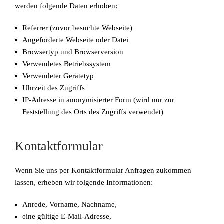
werden folgende Daten erhoben:
Referrer (zuvor besuchte Webseite)
Angeforderte Webseite oder Datei
Browsertyp und Browserversion
Verwendetes Betriebssystem
Verwendeter Gerätetyp
Uhrzeit des Zugriffs
IP-Adresse in anonymisierter Form (wird nur zur
Feststellung des Orts des Zugriffs verwendet)
Kontaktformular
Wenn Sie uns per Kontaktformular Anfragen zukommen
lassen, erheben wir folgende Informationen:
Anrede, Vorname, Nachname,
eine gültige E-Mail-Adresse,