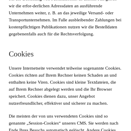
wir die erfor-derlichen Adressdaten an ausführende
Unternehmen weiter, z. B. an das jeweilige Versand- oder
Transportunternehmen. Im Falle ausbleibender Zahlungen bei
kostenpflichtigen Publikationen nutzen wir die Bestelldaten
gegebenenfalls auch für die Rechtsverfolgung.
Cookies
Unsere Internetseite verwendet teilweise sogenannte Cookies.
Cookies richten auf Ihrem Rechner keinen Schaden an und
enthalten keine Viren. Cookies sind kleine Textdateien, die
auf Ihrem Rechner abgelegt werden und die Ihr Browser
speichert. Cookies dienen dazu, unser Angebot
nutzerfreundlicher, effektiver und sicherer zu machen.
Die meisten der von uns verwendeten Cookies sind so
genannte „Session-Cookies“ unseres CMS. Sie werden nach
Ende Ihres Besuchs automatisch gelöscht. Andere Cookies