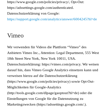
https://www.google.com/policies/privacy/, Opt-Out:
https://adssettings.google.com/authenticated.
Datenschutzerklärung von Google:
https://support.google.com/analytics/answer/6004245?hl=de
Vimeo
Wir verwenden für Videos die Plattform “Vimeo” des
Anbieters Vimeo Inc., Attention: Legal Department, 555 West
18th Street New York, New York 10011, USA.
Datenschutzerklärung: https://vimeo.com/privacy. Wir weisen
darauf hin, dass Vimeo Google Analytics einsetzen kann und
verweisen hierzu auf die Datenschutzerklärung
(https://www.google.com/policies/privacy) sowie Opt-Out-
Möglichkeiten für Google-Analytics
(http://tools.google.com/dlpage/gaoptout?hl=de) oder die
Einstellungen von Google für die Datennutzung zu
Marketingzwecken (https://adssettings.google.com/.).