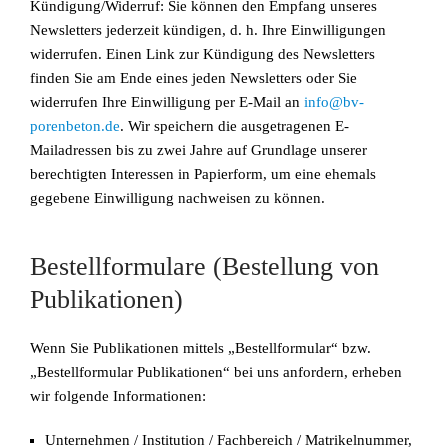
Kündigung/Widerruf: Sie können den Empfang unseres
Newsletters jederzeit kündigen, d. h. Ihre Einwilligungen
widerrufen. Einen Link zur Kündigung des Newsletters
finden Sie am Ende eines jeden Newsletters oder Sie
widerrufen Ihre Einwilligung per E-Mail an
info@bv-
porenbeton.de
. Wir speichern die ausgetragenen E-
Mailadressen bis zu zwei Jahre auf Grundlage unserer
berechtigten Interessen in Papierform, um eine ehemals
gegebene Einwilligung nachweisen zu können.
Bestellformulare (Bestellung von
Publikationen)
Wenn Sie Publikationen mittels „Bestellformular“ bzw.
„Bestellformular Publikationen“ bei uns anfordern, erheben
wir folgende Informationen:
Unternehmen / Institution / Fachbereich / Matrikelnummer,