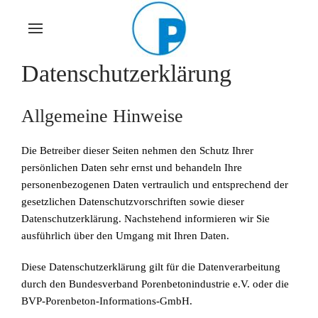
Skip
to
main
Datenschutzerklärung
content
Allgemeine Hinweise
Die Betreiber dieser Seiten nehmen den Schutz Ihrer
persönlichen Daten sehr ernst und behandeln Ihre
personenbezogenen Daten vertraulich und entsprechend der
gesetzlichen Datenschutzvorschriften sowie dieser
Datenschutzerklärung. Nachstehend informieren wir Sie
ausführlich über den Umgang mit Ihren Daten.
Diese Datenschutzerklärung gilt für die Datenverarbeitung
durch den Bundesverband Porenbetonindustrie e.V. oder die
BVP-Porenbeton-Informations-GmbH.