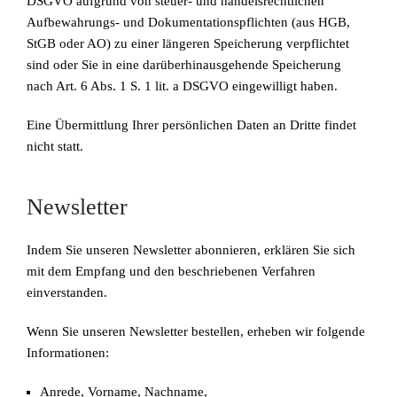
DSGVO aufgrund von steuer- und handelsrechtlichen
Aufbewahrungs- und Dokumentationspflichten (aus HGB,
StGB oder AO) zu einer längeren Speicherung verpflichtet
sind oder Sie in eine darüberhinausgehende Speicherung
nach Art. 6 Abs. 1 S. 1 lit. a DSGVO eingewilligt haben.
Eine Übermittlung Ihrer persönlichen Daten an Dritte findet
nicht statt.
Newsletter
Indem Sie unseren Newsletter abonnieren, erklären Sie sich
mit dem Empfang und den beschriebenen Verfahren
einverstanden.
Wenn Sie unseren Newsletter bestellen, erheben wir folgende
Informationen:
Anrede, Vorname, Nachname,