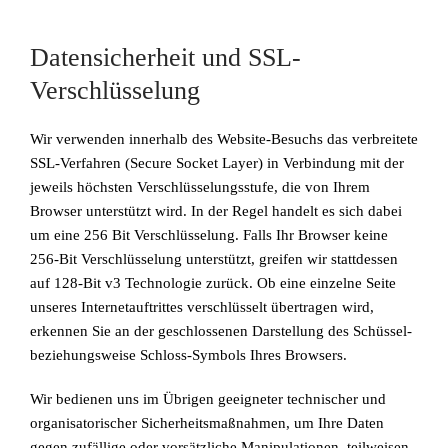
Datensicherheit und SSL-
Verschlüsselung
Wir verwenden innerhalb des Website-Besuchs das verbreitete
SSL-Verfahren (Secure Socket Layer) in Verbindung mit der
jeweils höchsten Verschlüsselungsstufe, die von Ihrem
Browser unterstützt wird. In der Regel handelt es sich dabei
um eine 256 Bit Verschlüsselung. Falls Ihr Browser keine
256-Bit Verschlüsselung unterstützt, greifen wir stattdessen
auf 128-Bit v3 Technologie zurück. Ob eine einzelne Seite
unseres Internetauftrittes verschlüsselt übertragen wird,
erkennen Sie an der geschlossenen Darstellung des Schüssel-
beziehungsweise Schloss-Symbols Ihres Browsers.
Wir bedienen uns im Übrigen geeigneter technischer und
organisatorischer Sicherheitsmaßnahmen, um Ihre Daten
gegen zufällige oder vorsätzliche Manipulationen, teilweisen