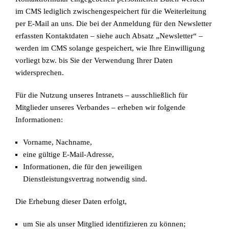
im CMS lediglich zwischengespeichert für die Weiterleitung
per E-Mail an uns. Die bei der Anmeldung für den Newsletter
erfassten Kontaktdaten – siehe auch Absatz „Newsletter“ –
werden im CMS solange gespeichert, wie Ihre Einwilligung
vorliegt bzw. bis Sie der Verwendung Ihrer Daten
widersprechen.
Für die Nutzung unseres Intranets – ausschließlich für
Mitglieder unseres Verbandes – erheben wir folgende
Informationen:
Vorname, Nachname,
eine gültige E-Mail-Adresse,
Informationen, die für den jeweiligen
Dienstleistungsvertrag notwendig sind.
Die Erhebung dieser Daten erfolgt,
um Sie als unser Mitglied identifizieren zu können;