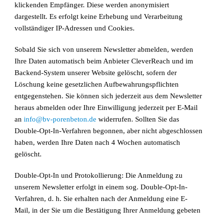
klickenden Empfänger. Diese werden anonymisiert
dargestellt. Es erfolgt keine Erhebung und Verarbeitung
vollständiger IP-Adressen und Cookies.
Sobald Sie sich von unserem Newsletter abmelden, werden
Ihre Daten automatisch beim Anbieter CleverReach und im
Backend-System unserer Website gelöscht, sofern der
Löschung keine gesetzlichen Aufbewahrungspflichten
entgegenstehen. Sie können sich jederzeit aus dem Newsletter
heraus abmelden oder Ihre Einwilligung jederzeit per E-Mail
an
info@bv-porenbeton.de
widerrufen. Sollten Sie das
Double-Opt-In-Verfahren begonnen, aber nicht abgeschlossen
haben, werden Ihre Daten nach 4 Wochen automatisch
gelöscht.
Double-Opt-In und Protokollierung: Die Anmeldung zu
unserem Newsletter erfolgt in einem sog. Double-Opt-In-
Verfahren, d. h. Sie erhalten nach der Anmeldung eine E-
Mail, in der Sie um die Bestätigung Ihrer Anmeldung gebeten