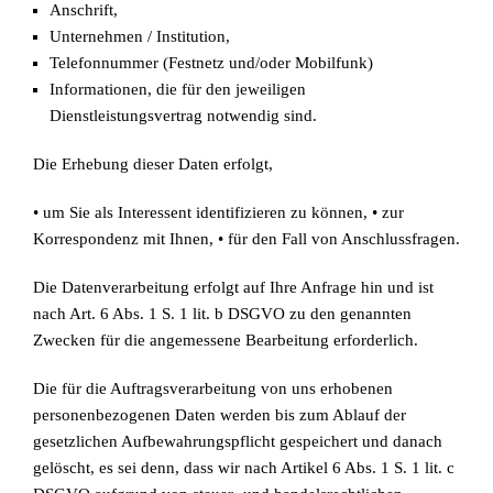
Anschrift,
Unternehmen / Institution,
Telefonnummer (Festnetz und/oder Mobilfunk)
Informationen, die für den jeweiligen
Dienstleistungsvertrag notwendig sind.
Die Erhebung dieser Daten erfolgt,
• um Sie als Interessent identifizieren zu können, • zur
Korrespondenz mit Ihnen, • für den Fall von Anschlussfragen.
Die Datenverarbeitung erfolgt auf Ihre Anfrage hin und ist
nach Art. 6 Abs. 1 S. 1 lit. b DSGVO zu den genannten
Zwecken für die angemessene Bearbeitung erforderlich.
Die für die Auftragsverarbeitung von uns erhobenen
personenbezogenen Daten werden bis zum Ablauf der
gesetzlichen Aufbewahrungspflicht gespeichert und danach
gelöscht, es sei denn, dass wir nach Artikel 6 Abs. 1 S. 1 lit. c