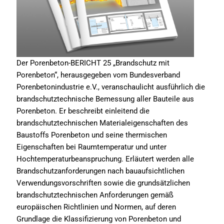
Der Porenbeton-BERICHT 25 „Brandschutz mit
Porenbeton“, herausgegeben vom Bundesverband
Porenbetonindustrie e.V., veranschaulicht ausführlich die
brandschutztechnische Bemessung aller Bauteile aus
Porenbeton. Er beschreibt einleitend die
brandschutztechnischen Materialeigenschaften des
Baustoffs Porenbeton und seine thermischen
Eigenschaften bei Raumtemperatur und unter
Hochtemperaturbeanspruchung. Erläutert werden alle
Brandschutzanforderungen nach bauaufsichtlichen
Verwendungsvorschriften sowie die grundsätzlichen
brandschutztechnischen Anforderungen gemäß
europäischen Richtlinien und Normen, auf deren
Grundlage die Klassifizierung von Porenbeton und