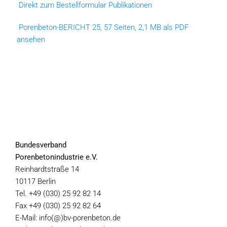
Direkt zum Bestellformular Publikationen
Porenbeton-BERICHT 25, 57 Seiten, 2,1 MB als PDF
ansehen
Bundesverband
Porenbetonindustrie e.V.
Reinhardtstraße 14
10117 Berlin
Tel. +49 (030) 25 92 82 14
Fax +49 (030) 25 92 82 64
E-Mail: info(@)bv-porenbeton.de