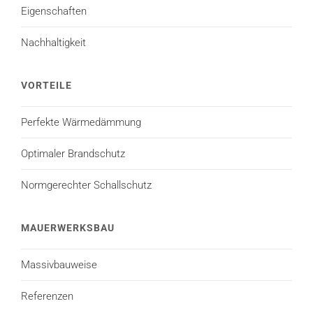
Eigenschaften
Nachhaltigkeit
VORTEILE
Perfekte Wärmedämmung
Optimaler Brandschutz
Normgerechter Schallschutz
MAUERWERKSBAU
Massivbauweise
Referenzen