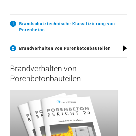
Brandschutztechnische Klassifizierung von
Porenbeton
Brandverhalten von Porenbetonbauteilen
Brandverhalten von
Porenbetonbauteilen