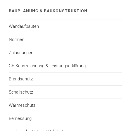
BAUPLANUNG & BAUKONSTRUKTION
Wandaufbauten
Normen
Zulassungen
CE-Kennzeichnung & Leistungserklärung
Brandschutz
Schallschutz
Wärmeschutz
Bemessung