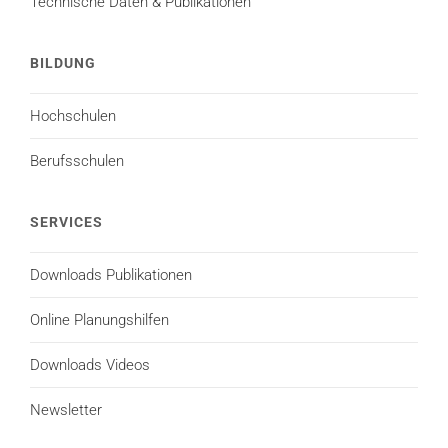
Technische Daten & Publikationen
BILDUNG
Hochschulen
Berufsschulen
SERVICES
Downloads Publikationen
Online Planungshilfen
Downloads Videos
Newsletter