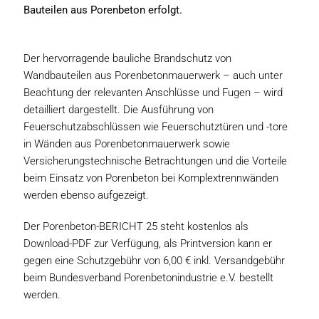
Bauteilen aus Porenbeton erfolgt.
Der hervorragende bauliche Brandschutz von
Wandbauteilen aus Porenbetonmauerwerk – auch unter
Beachtung der relevanten Anschlüsse und Fugen – wird
detailliert dargestellt. Die Ausführung von
Feuerschutzabschlüssen wie Feuerschutztüren und -tore
in Wänden aus Porenbetonmauerwerk sowie
Versicherungstechnische Betrachtungen und die Vorteile
beim Einsatz von Porenbeton bei Komplextrennwänden
werden ebenso aufgezeigt.
Der Porenbeton-BERICHT 25 steht kostenlos als
Download-PDF zur Verfügung, als Printversion kann er
gegen eine Schutzgebühr von 6,00 € inkl. Versandgebühr
beim Bundesverband Porenbetonindustrie e.V. bestellt
werden.