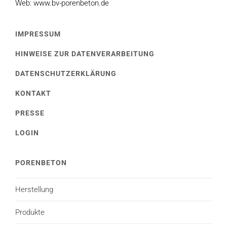
Web: www.bv-porenbeton.de
IMPRESSUM
HINWEISE ZUR DATENVERARBEITUNG
DATENSCHUTZERKLÄRUNG
KONTAKT
PRESSE
LOGIN
PORENBETON
Herstellung
Produkte